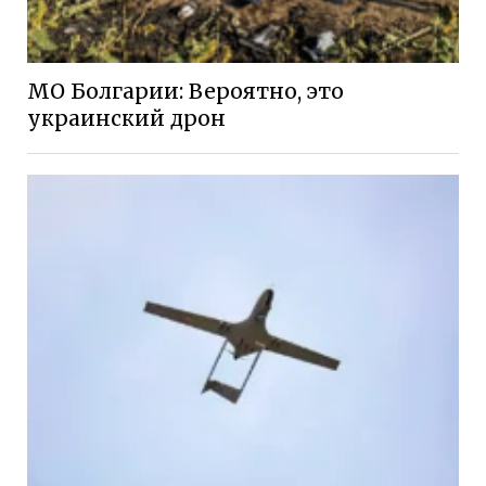
МО Болгарии: Вероятно, это
украинский дрон