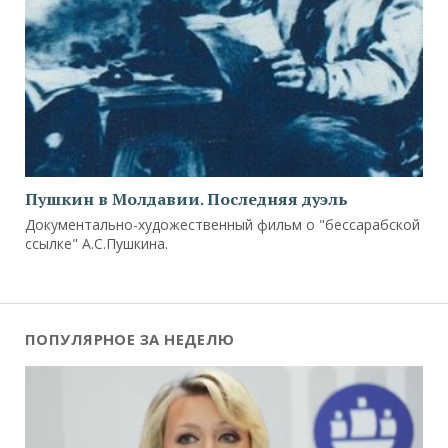
Пушкин в Молдавии. Последняя дуэль
Документально-художественный фильм о "бессарабской
ссылке" А.С.Пушкина.
ПОПУЛЯРНОЕ ЗА НЕДЕЛЮ