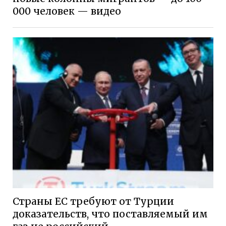
000 человек — видео
Страны ЕС требуют от Турции
доказательств, что поставляемый им