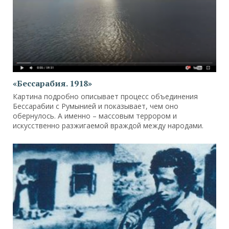
«Бессарабия. 1918»
Картина подробно описывает процесс объединения
Бессарабии с Румынией и показывает, чем оно
обернулось. А именно – массовым террором и
искусственно разжигаемой враждой между народами.