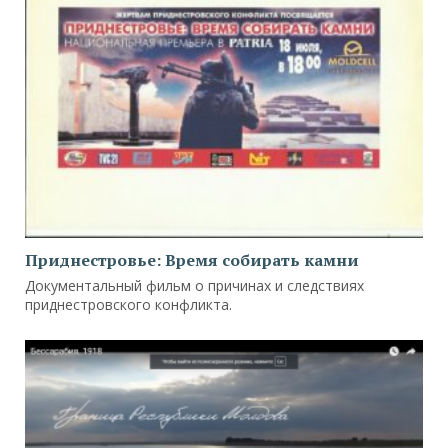
Приднестровье: Время собирать камни
Документальный фильм о причинах и следствиях
приднестровского конфликта.