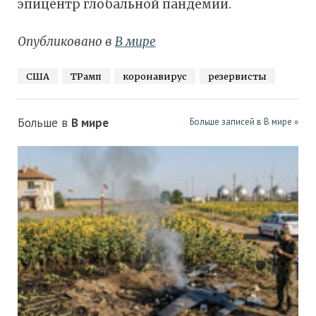
эпицентр глобальной пандемии.
Опубликовано в
В мире
США
ТРамп
коронавирус
резервисты
Больше в
В мире
Больше записей в В мире »