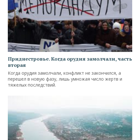
Приднестровье. Когда орудия замолчали, часть
вторая
Когда орудия замолчали, конфликт не закончился, а
перешел в новую фазу, лишь умножая число жертв и
тяжелых последствий.