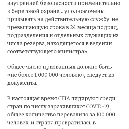
внутренней безопасности применительно
к береговой охране… уполномочены
призывать на действительную службу, не
превышающую срока в 24 месяца подряд,
подразделения и отдельных служащих из
числа резерва, находящегося в ведении
соответствующего министра».
Общее число призванных должно быть
«не более 1 000 000 человек», следует из
документа.
В настоящая время США лидируют среди
стран по числу заразившихся COVID-19 ,
общее количество перевалило за 100 000
человек, и страна превратилась в