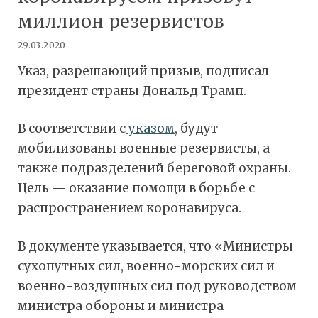
миллион резервистов
29.03.2020
Указ, разрешающий призыв, подписал
президент страны Дональд Трамп.
В соответствии с
указом
, будут
мобилизованы военные резервисты, а
также подразделений береговой охраны.
Цель — оказание помощи в борьбе с
распространением коронавируса.
В документе указывается, что «Министры
сухопутных сил, военно-морских сил и
военно-воздушных сил под руководством
министра обороны и министра