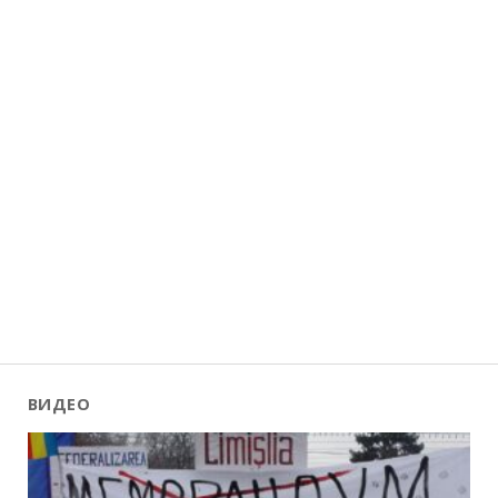
ВИДЕО