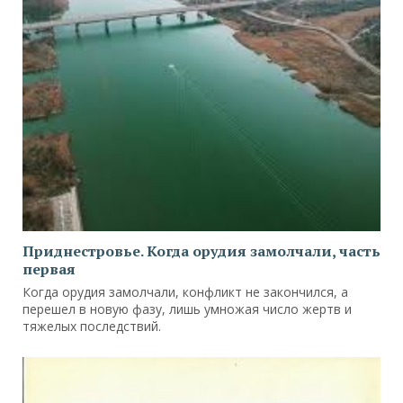
Приднестровье. Когда орудия замолчали, часть
первая
Когда орудия замолчали, конфликт не закончился, а
перешел в новую фазу, лишь умножая число жертв и
тяжелых последствий.