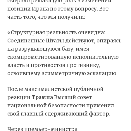
сыграло решающую роль в изменении
позиции Ирана по этому вопросу. Вот
часть того, что мы получили:
«Структурная реальность очевидна:
Соединенные Штаты действуют, опираясь
на разрушающуюся базу, имея
скомпрометированную исполнительную
власть и противостоя противнику,
освоившему асимметричную эскалацию.
После максималистской публичной
реакции
Трампа
Высший совет
национальной безопасности применил
свой главный сдерживающий фактор.
Через премьер-министра