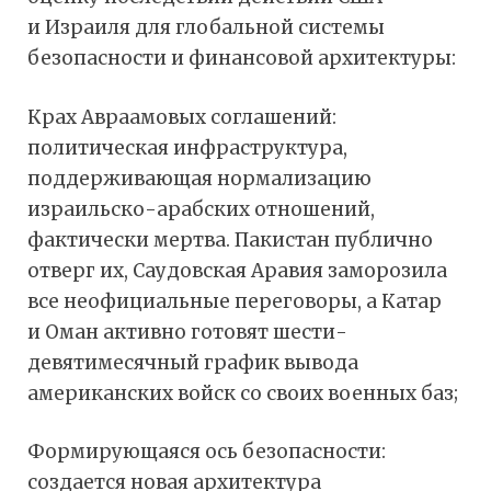
и Израиля для глобальной системы
безопасности и финансовой архитектуры:
Крах Авраамовых соглашений:
политическая инфраструктура,
поддерживающая нормализацию
израильско-арабских отношений,
фактически мертва. Пакистан публично
отверг их, Саудовская Аравия заморозила
все неофициальные переговоры, а Катар
и Оман активно готовят шести-
девятимесячный график вывода
американских войск со своих военных баз;
Формирующаяся ось безопасности:
создается новая архитектура