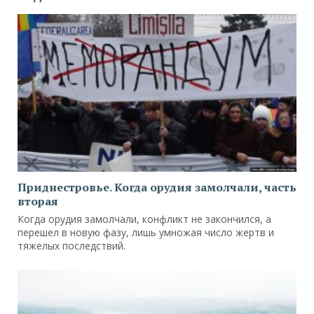
Приднестровье. Когда орудия замолчали, часть
вторая
Когда орудия замолчали, конфликт не закончился, а
перешел в новую фазу, лишь умножая число жертв и
тяжелых последствий.