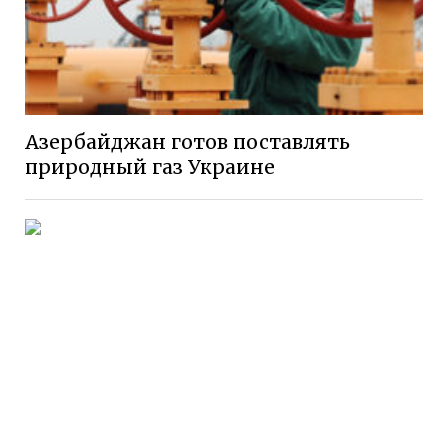
Азербайджан готов поставлять
природный газ Украине