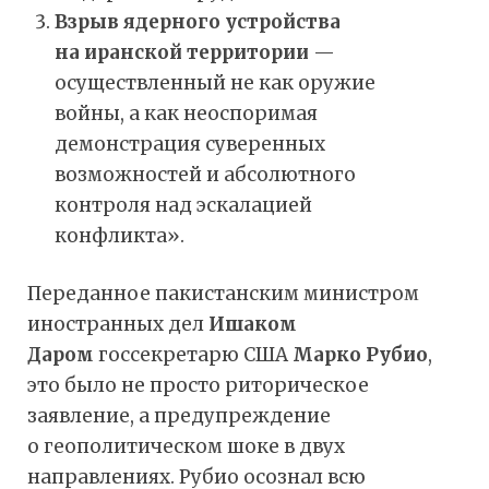
Взрыв ядерного устройства
на иранской территории
—
осуществленный не как оружие
войны, а как неоспоримая
демонстрация суверенных
возможностей и абсолютного
контроля над эскалацией
конфликта».
Переданное пакистанским министром
иностранных дел
Ишаком
Даром
госсекретарю США
Марко Рубио
,
это было не просто риторическое
заявление, а предупреждение
о геополитическом шоке в двух
направлениях. Рубио осознал всю