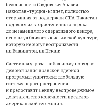
безопасности Саудовская Аравия-
Пакистан-Турция-Египет, полностью
оторванная от поддержки США. Пакистан
поднялся из второстепенного игрока
до незаменимого оперативного центра,
используя близость к исламской культуре,
которую не могут воспроизвести
ни Вашингтон, ни Пекин;
Системная угроза глобальному порядку:
демонстрация иранской ядерной
программы уничтожит глобальную
систему нераспространения
и предоставит Пекину неопровержимое
доказательство конечности пределов
американской гегемонии.