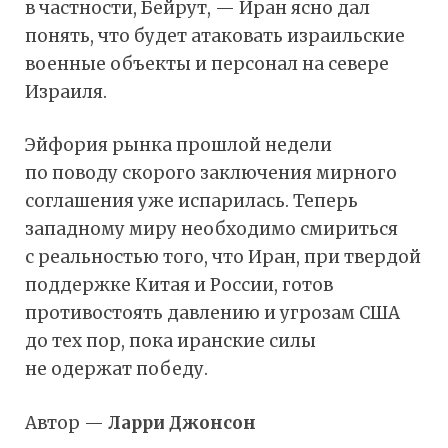
в частности, Бейрут, — Иран ясно дал
понять, что будет атаковать израильские
военные объекты и персонал на севере
Израиля.
Эйфория рынка прошлой недели
по поводу скорого заключения мирного
соглашения уже испарилась. Теперь
западному миру необходимо смириться
с реальностью того, что Иран, при твердой
поддержке Китая и России, готов
противостоять давлению и угрозам США
до тех пор, пока иранские силы
не одержат победу.
Автор —
Ларри Джонсон