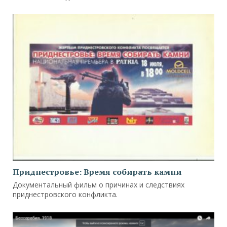
Приднестровье: Время собирать камни
Документальный фильм о причинах и следствиях
приднестровского конфликта.