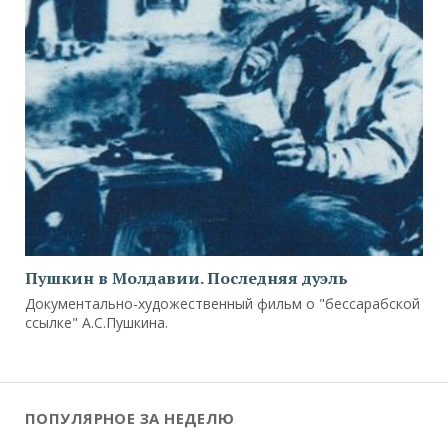
Пушкин в Молдавии. Последняя дуэль
Документально-художественный фильм о "бессарабской
ссылке" А.С.Пушкина.
ПОПУЛЯРНОЕ ЗА НЕДЕЛЮ