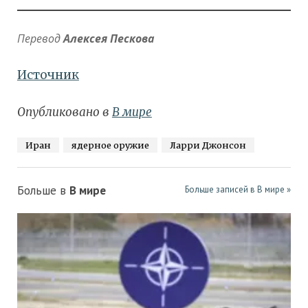
Перевод
Алексея Пескова
Источник
Опубликовано в
В мире
Иран
ядерное оружие
Ларри Джонсон
Больше в
В мире
Больше записей в В мире »