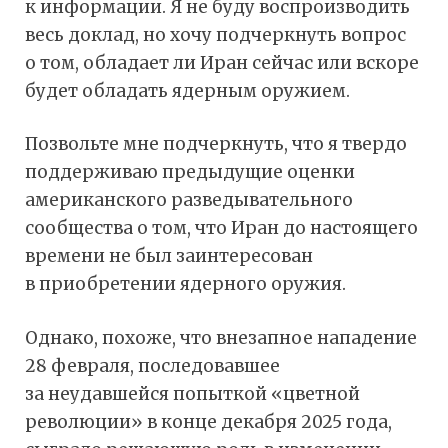
к информации. Я не буду воспроизводить
весь доклад, но хочу подчеркнуть вопрос
о том, обладает ли Иран сейчас или вскоре
будет обладать ядерным оружием.
Позвольте мне подчеркнуть, что я твердо
поддерживаю предыдущие оценки
американского разведывательного
сообщества о том, что Иран до настоящего
времени не был заинтересован
в приобретении ядерного оружия.
Однако, похоже, что внезапное нападение
28 февраля, последовавшее
за неудавшейся попыткой «цветной
революции» в конце декабря 2025 года,