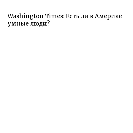
Washington Times: Есть ли в Америке
умные люди?