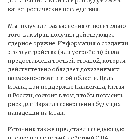
дальнейшие атаки на Иран будут иметь
катастрофические последствия.
Мы получили разъяснения относительно
того, как Иран получил действующее
ядерное оружие. Информация о создании
этого устройства (или устройств) была
предоставлена третьей страной, которая
действительно обладает доказанными
возможностями в этой области. Цель
Ирана, при поддержке Пакистана, Китая
и России, состоит в том, чтобы повысить
риск для Израиля совершения будущих
нападений на Иран.
Источник также представил следующую
оценку последствий действий США