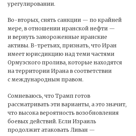
урегулировании.
Во-вторых, снять санкции — по крайней
мере, в отношении иранской нефти —
и вернуть замороженные иранские
активы. В-третьих, признать, что Иран
имеет юрисдикцию над теми частями
Ормузского пролива, которые находятся
на территории Ирана в соответствии
с международным правом.
Сомневаюсь, что Трамп готов
рассматривать эти варианты, а это значит,
что высока вероятность возобновления
боевых действий. Если Израиль
продолжит атаковать Ливан —