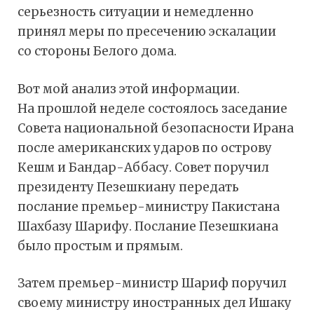
серьезность ситуации и немедленно
принял меры по пресечению эскалации
со стороны Белого дома.
Вот мой анализ этой информации.
На прошлой неделе состоялось заседание
Совета национальной безопасности Ирана
после американских ударов по острову
Кешм и Бандар-Аббасу. Совет поручил
президенту Пезешкиану передать
послание премьер-министру Пакистана
Шахбазу Шарифу. Послание Пезешкиана
было простым и прямым.
Затем премьер-министр Шариф поручил
своему министру иностранных дел Ишаку