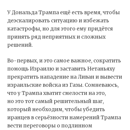
У Дональда Трампа ещё есть время, чтобы
деэскалировать ситуацию и избежать
катастрофы, но для этого ему придётся
принять ряд неприятных и сложных
решений.
Во-первых, и это самое важное, сократить
помощь Израилю и заставить Нетаньяху
прекратить нападение на Ливан и вывести
израильские войска из Газы. Сомневаюсь,
что у Трампа хватит смелости на это,
но это тот самый решительный шаг,
который необходим, чтобы убедить
иранцев в серьёзности намерений Трампа
вести переговоры о подлинном