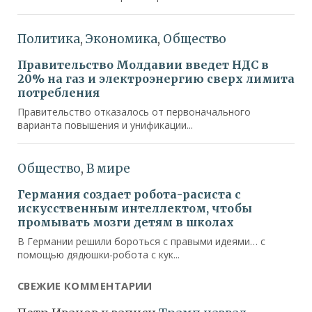
СВЕЖИЕ КОММЕНТАРИИ