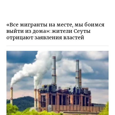
«Все мигранты на месте, мы боимся
выйти из дома»: жители Сеуты
отрицают заявления властей