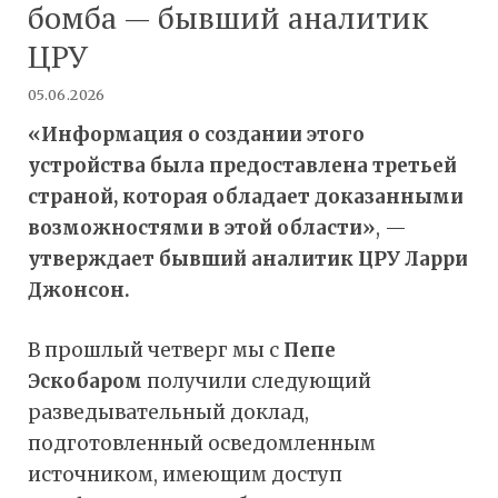
бомба — бывший аналитик
ЦРУ
05.06.2026
«Информация о создании этого
устройства была предоставлена третьей
страной, которая обладает доказанными
возможностями в этой области»
, —
утверждает бывший аналитик ЦРУ Ларри
Джонсон.
В прошлый четверг мы с
Пепе
Эскобаром
получили следующий
разведывательный доклад,
подготовленный осведомленным
источником, имеющим доступ