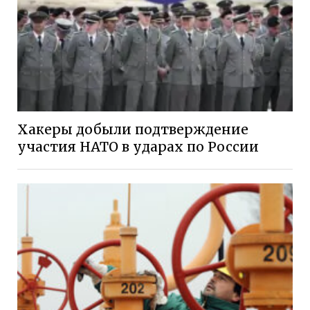
Хакеры добыли подтверждение
участия НАТО в ударах по России