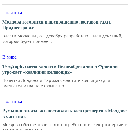
Политика
Молдова готовится к прекращению поставок газа в
Приднестровье
Власти Молдовы до 1 декабря разработают план действий,
который будет примен...
В мире
Telegraph: смена власти в Великобритании и Франции
угрожает «коалиции желающих»
Попытки Лондона и Парижа сколотить коалицию для
вмешательства на Украине пр...
Политика
Румыния отказалась поставлять электроэнергию Молдове
в часы пик
Молдова обеспечивает свои потребности в электроэнергии в