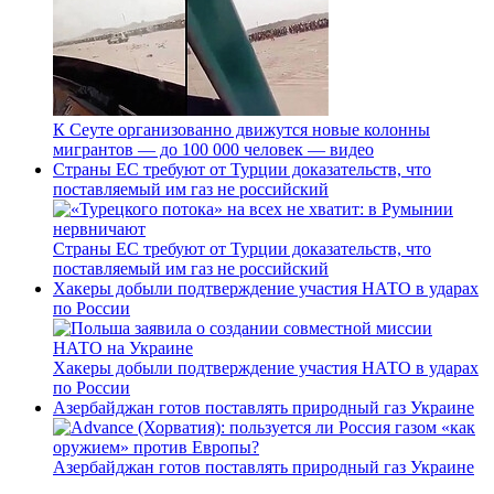
К Сеуте организованно движутся новые колонны
мигрантов — до 100 000 человек — видео
Страны ЕС требуют от Турции доказательств, что
поставляемый им газ не российский
Страны ЕС требуют от Турции доказательств, что
поставляемый им газ не российский
Хакеры добыли подтверждение участия НАТО в ударах
по России
Хакеры добыли подтверждение участия НАТО в ударах
по России
Азербайджан готов поставлять природный газ Украине
Азербайджан готов поставлять природный газ Украине