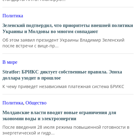
Политика
Зеленский подтвердил, что приоритеты внешней политики
Украины и Молдовы во многом совпадают
Об этом заявил президент Украины Владимир Зеленский
после встречи с вице-пр...
В мире
Stratfor: БРИКС диктует собственные правила. Эпоха
доллара уходит в прошлое
К чему приведет независимая платежная система БРИКС
Политика
,
Общество
Молдавские власти вводят новые ограничения для
экономии воды и электроэнергии
После введения 28 июля режима повышенной готовности в
энергетической и гидр...