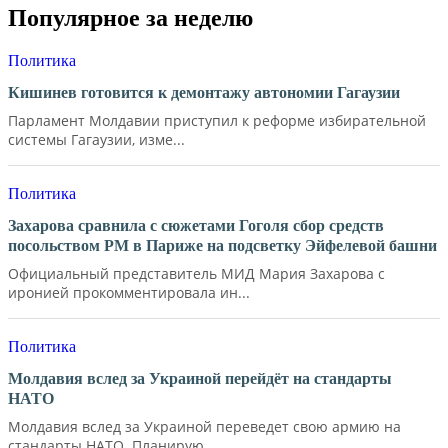
Популярное за неделю
Политика
Кишинев готовится к демонтажу автономии Гагаузии
Парламент Молдавии приступил к реформе избирательной
системы Гагаузии, изме...
Политика
Захарова сравнила с сюжетами Гоголя сбор средств
посольством РМ в Париже на подсветку Эйфелевой башни
Официальный представитель МИД Мария Захарова с
иронией прокомментировала ин...
Политика
Молдавия вслед за Украиной перейдёт на стандарты
НАТО
Молдавия вслед за Украиной переведет свою армию на
стандарты НАТО. Планирую...