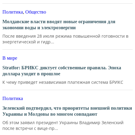
Политика
,
Общество
Молдавские власти вводят новые ограничения для
экономии воды и электроэнергии
После введения 28 июля режима повышенной готовности в
энергетической и гидр...
В мире
Stratfor: БРИКС диктует собственные правила. Эпоха
доллара уходит в прошлое
К чему приведет независимая платежная система БРИКС
Политика
Зеленский подтвердил, что приоритеты внешней политики
Украины и Молдовы во многом совпадают
Об этом заявил президент Украины Владимир Зеленский
после встречи с вице-пр...