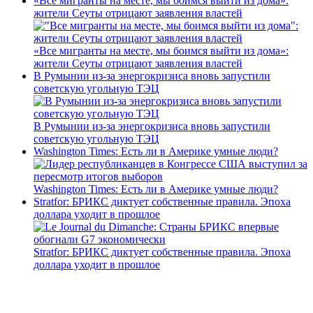
«Все мигранты на месте, мы боимся выйти из дома»:
жители Сеуты отрицают заявления властей
«Все мигранты на месте, мы боимся выйти из дома»:
жители Сеуты отрицают заявления властей
В Румынии из-за энергокризиса вновь запустили
советскую угольную ТЭЦ
В Румынии из-за энергокризиса вновь запустили
советскую угольную ТЭЦ
Washington Times: Есть ли в Америке умные люди?
Washington Times: Есть ли в Америке умные люди?
Stratfor: БРИКС диктует собственные правила. Эпоха
доллара уходит в прошлое
Stratfor: БРИКС диктует собственные правила. Эпоха
доллара уходит в прошлое