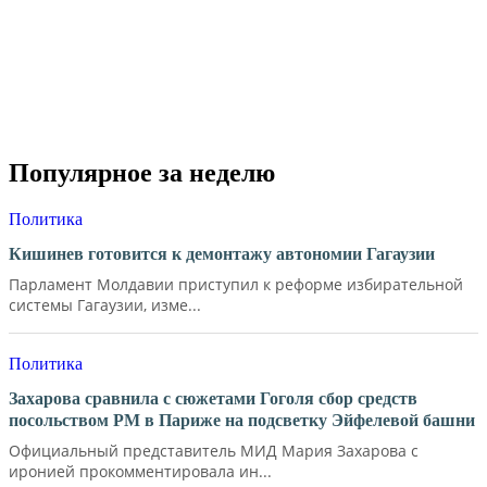
Популярное за неделю
Политика
Кишинев готовится к демонтажу автономии Гагаузии
Парламент Молдавии приступил к реформе избирательной
системы Гагаузии, изме...
Политика
Захарова сравнила с сюжетами Гоголя сбор средств
посольством РМ в Париже на подсветку Эйфелевой башни
Официальный представитель МИД Мария Захарова с
иронией прокомментировала ин...