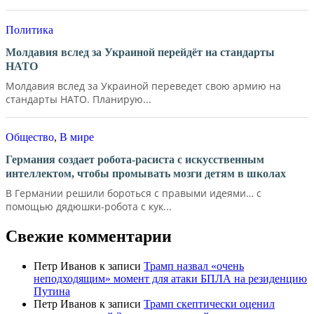
Политика
Молдавия вслед за Украиной перейдёт на стандарты
НАТО
Молдавия вслед за Украиной переведет свою армию на
стандарты НАТО. Планирую...
Общество
,
В мире
Германия создает робота-расиста с искусственным
интеллектом, чтобы промывать мозги детям в школах
В Германии решили бороться с правыми идеями… с
помощью дядюшки-робота с кук...
Свежие комментарии
Петр Иванов
к записи
Трамп назвал «очень
неподходящим» момент для атаки БПЛА на резиденцию
Путина
Петр Иванов
к записи
Трамп скептически оценил