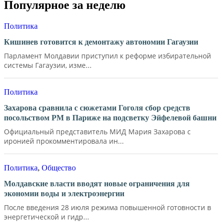
Популярное за неделю
Политика
Кишинев готовится к демонтажу автономии Гагаузии
Парламент Молдавии приступил к реформе избирательной
системы Гагаузии, изме...
Политика
Захарова сравнила с сюжетами Гоголя сбор средств
посольством РМ в Париже на подсветку Эйфелевой башни
Официальный представитель МИД Мария Захарова с
иронией прокомментировала ин...
Политика
,
Общество
Молдавские власти вводят новые ограничения для
экономии воды и электроэнергии
После введения 28 июля режима повышенной готовности в
энергетической и гидр...