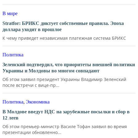
В мире
Stratfor: БРИКС диктует собственные правила. Эпоха
доллара уходит в прошлое
К чему приведет независимая платежная система БРИКС
Политика
Зеленский подтвердил, что приоритеты внешней политики
Украины и Молдовы во многом совпадают
Об этом заявил президент Украины Владимир Зеленский
после встречи с вице-пр...
Политика
,
Экономика
В Молдове введут НДС на зарубежные посылки и сбор в
12 леев
Об этом премьер-министр Василе Тофан заявил во время
презентации обновленно...