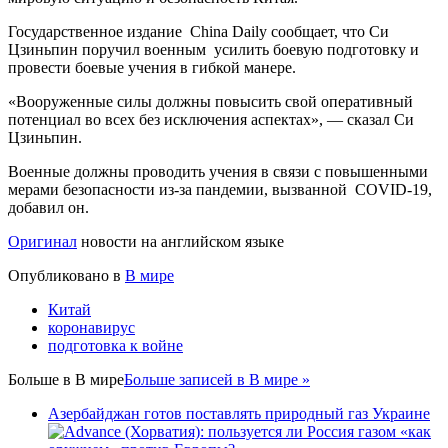
Государственное издание China Daily сообщает, что Си
Цзиньпин поручил военным усилить боевую подготовку и
провести боевые учения в гибкой манере.
«Вооруженные силы должны повысить свой оперативный
потенциал во всех без исключения аспектах», — сказал Си
Цзиньпин.
Военные должны проводить учения в связи с повышенными
мерами безопасности из-за пандемии, вызванной COVID-19,
добавил он.
Оригинал
новости на английском языке
Опубликовано в
В мире
Китай
коронавирус
подготовка к войне
Больше в
В мире
Больше записей в В мире »
Азербайджан готов поставлять природный газ Украине