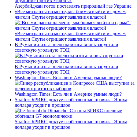
Азербайджан готов поставлять природный газ Украине
«Все мигранты на месте, мы боимся выйти из дома»:
жители Сеуты отрицают заявления властей
«Все мигранты на месте, мы боимся выйти из дома»:
жители Сеуты отрицают заявления властей
В Румынии из-за энергокризиса вновь запустили
советскую угольную ТЭЦ
В Румынии из-за энергокризиса вновь запустили
советскую угольную ТЭЦ
Washington Times: Есть ли в Америке умные люди?
Washington Times: Есть ли в Америке умные люди?
Stratfor: БРИКС диктует собственные правила. Эпоха
доллара уходит в прошлое
Stratfor: БРИКС диктует собственные правила. Эпоха
доллара уходит в прошлое