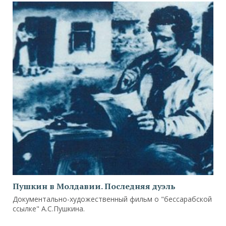
Пушкин в Молдавии. Последняя дуэль
Документально-художественный фильм о "бессарабской
ссылке" А.С.Пушкина.