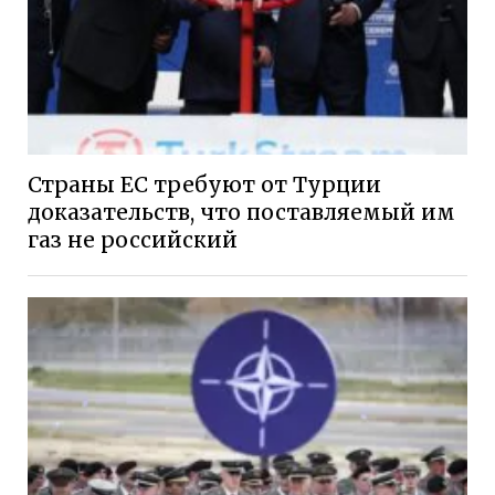
Страны ЕС требуют от Турции
доказательств, что поставляемый им
газ не российский