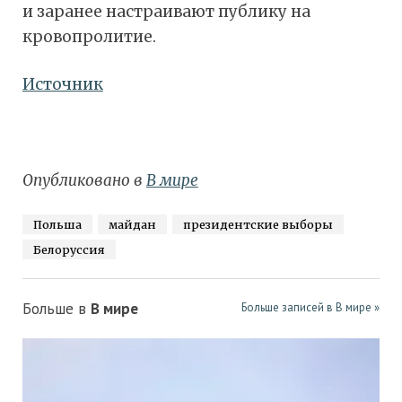
и заранее настраивают публику на
кровопролитие.
Источник
Опубликовано в
В мире
Польша
майдан
президентские выборы
Белоруссия
Больше в
В мире
Больше записей в В мире »