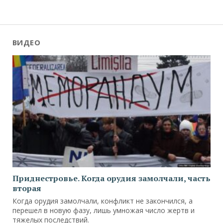
ВИДЕО
Приднестровье. Когда орудия замолчали, часть
вторая
Когда орудия замолчали, конфликт не закончился, а
перешел в новую фазу, лишь умножая число жертв и
тяжелых последствий.