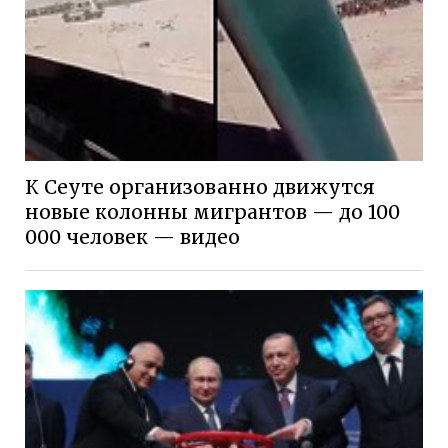
К Сеуте организованно движутся
новые колонны мигрантов — до 100
000 человек — видео