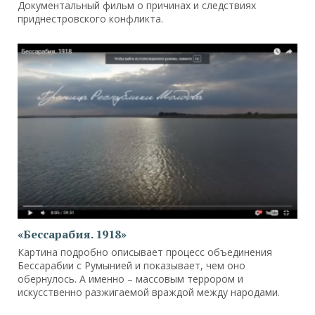
Документальный фильм о причинах и следствиях
приднестровского конфликта.
«Бессарабия. 1918»
Картина подробно описывает процесс объединения
Бессарабии с Румынией и показывает, чем оно
обернулось. А именно – массовым террором и
искусственно разжигаемой враждой между народами.