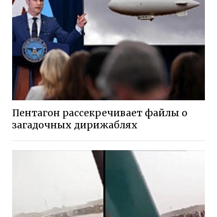
Пентагон рассекречивает файлы о
загадочных дирижаблях