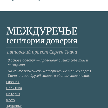
В основе доверия — правдивая оценка событий и
поступков.
На сайте размещены материалы не только Сергея
Ткача, и и его друзей, коллег и единомышленников.
Главная
Политика
История
Фото
Здоровье