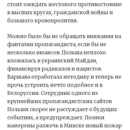
стоит ожидать жестокого противостояние
в высших кругах, гражданской войны и
большого кровопролития.
Можно было бы не обращать внимания на
фантазии пропагандиста, если бы не
несколько нюансов. Польша неплохо
вложилась в украинский Майдан,
финансируя радикалов и нацистов.
Варшава отработала методику и теперь не
прочь устроить нечто подобное и в
Белоруссии. Сотрудник одного из
крупнейших пропагандистских сайтов
Польши скорее не рассуждает о будущих
событиях, а предупреждает. Поляки
намерены разжечь в Минске новый пожар