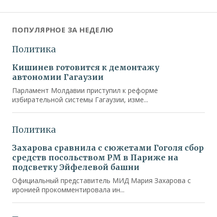
ПОПУЛЯРНОЕ ЗА НЕДЕЛЮ