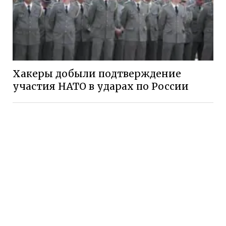
Хакеры добыли подтверждение
участия НАТО в ударах по России