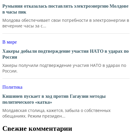
Румыния отказалась поставлять электроэнергию Молдове
в часы пик
Молдова обеспечивает свои потребности в электроэнергии в
вечерние часы за с...
В мире
Хакеры добыли подтверждение участия НАТО в ударах по
России
Хакеры получили подтверждение участия НАТО в ударах по
России.
Политика
Кишинев пускает в ход против Гагаузии методы
политического «катка»
Молдавская столица, кажется, забыла о собственных
обещаниях. Режим президен...
Свежие комментарии