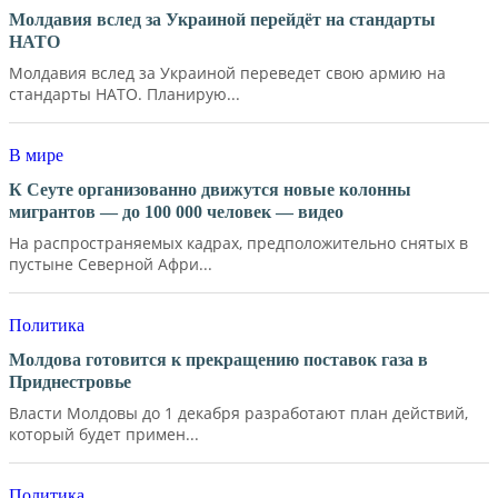
Молдавия вслед за Украиной перейдёт на стандарты
НАТО
Молдавия вслед за Украиной переведет свою армию на
стандарты НАТО. Планирую...
В мире
К Сеуте организованно движутся новые колонны
мигрантов — до 100 000 человек — видео
На распространяемых кадрах, предположительно снятых в
пустыне Северной Афри...
Политика
Молдова готовится к прекращению поставок газа в
Приднестровье
Власти Молдовы до 1 декабря разработают план действий,
который будет примен...
Политика