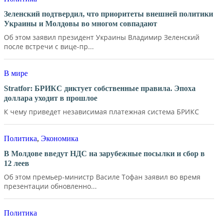
Зеленский подтвердил, что приоритеты внешней политики
Украины и Молдовы во многом совпадают
Об этом заявил президент Украины Владимир Зеленский
после встречи с вице-пр...
В мире
Stratfor: БРИКС диктует собственные правила. Эпоха
доллара уходит в прошлое
К чему приведет независимая платежная система БРИКС
Политика
,
Экономика
В Молдове введут НДС на зарубежные посылки и сбор в
12 леев
Об этом премьер-министр Василе Тофан заявил во время
презентации обновленно...
Политика