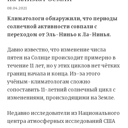
08.04.2021
Климатологи обнаружили, что периоды
солнечной активности совпали с
переходом от Эль-Ниньо к Ла-Нинья.
Давно известно, что изменение числа
пятен на Солнце происходит примерно в
течение 11 лет, но у этих циклов нет чётких
границ начала и конца. Из-за этого
учёным-климатологам сложно
сопоставить 11-летний солнечный цикл с
изменениями, происходящими на Земле.
Недавно исследователи из Национального
центра атмосферных исследований США