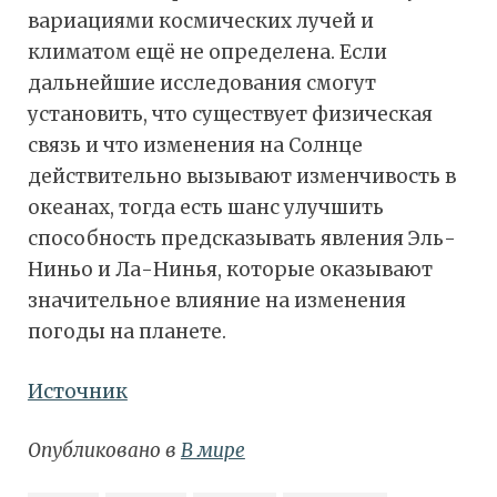
вариациями космических лучей и
климатом ещё не определена. Если
дальнейшие исследования смогут
установить, что существует физическая
связь и что изменения на Солнце
действительно вызывают изменчивость в
океанах, тогда есть шанс улучшить
способность предсказывать явления Эль-
Ниньо и Ла-Нинья, которые оказывают
значительное влияние на изменения
погоды на планете.
Источник
Опубликовано в
В мире