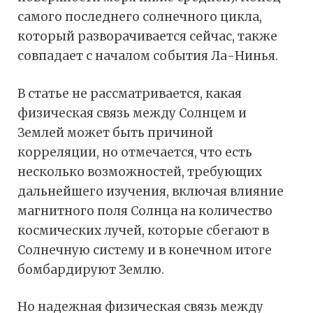
самого последнего солнечного цикла,
который разворачивается сейчас, также
совпадает с началом события Ла-Нинья.
В статье не рассматривается, какая
физическая связь между Солнцем и
Землей может быть причиной
корреляции, но отмечается, что есть
несколько возможностей, требующих
дальнейшего изучения, включая влияние
магнитного поля Солнца на количество
космических лучей, которые сбегают в
Солнечную систему и в конечном итоге
бомбардируют Землю.
Но надежная физическая связь между