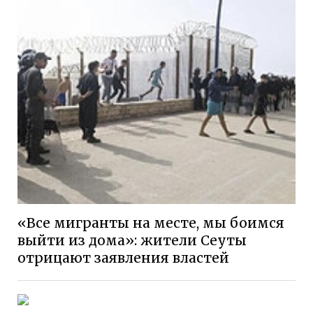
«Все мигранты на месте, мы боимся
выйти из дома»: жители Сеуты
отрицают заявления властей