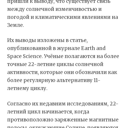
пришли к выводу, что существует связь
между солнечной изменчивостью и
погодой и климатическими явлениями на
Земле.
Их выводы изложены в статье,
опубликованной в журнале Earth and
Space Science. Учёные полагаются на более
точные 22-летние циклы солнечной
активности, которые они обозначили как
более регулярную альтернативу 11-
летнему циклу.
Согласно их недавним исследованиям, 22-
летний цикл начинается, когда
противоположно заряженные магнитные
полосы, окружающие Солнце, появляются