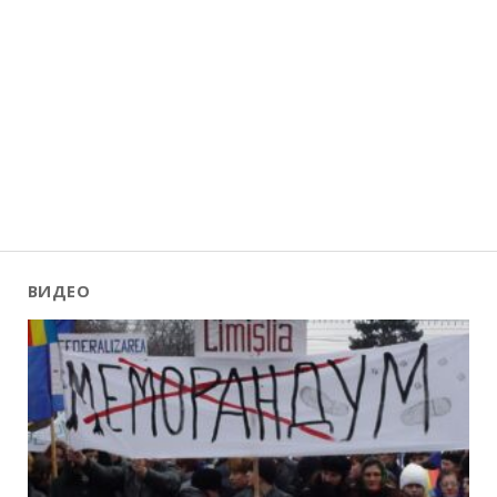
ВИДЕО