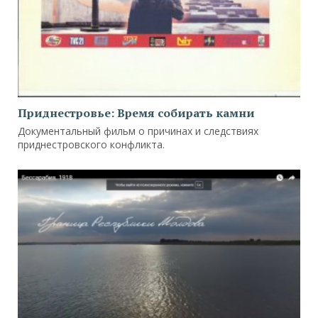
Приднестровье: Время собирать камни
Документальный фильм о причинах и следствиях
приднестровского конфликта.