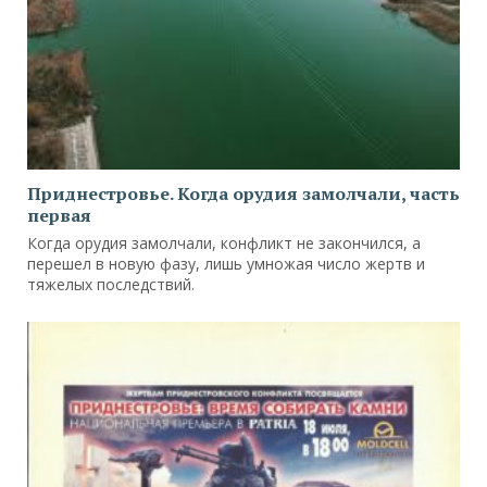
Приднестровье. Когда орудия замолчали, часть
первая
Когда орудия замолчали, конфликт не закончился, а
перешел в новую фазу, лишь умножая число жертв и
тяжелых последствий.