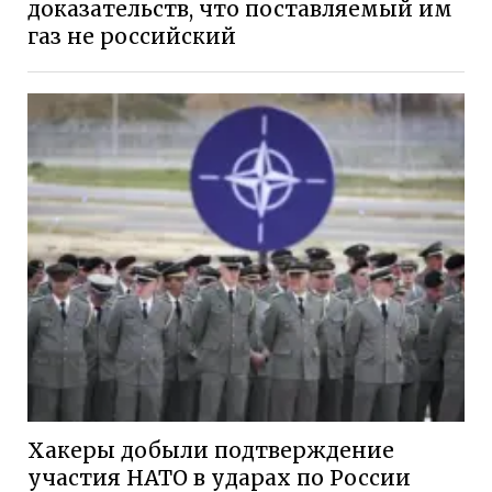
доказательств, что поставляемый им
газ не российский
Хакеры добыли подтверждение
участия НАТО в ударах по России