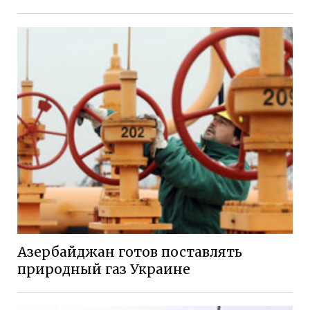
Азербайджан готов поставлять
природный газ Украине