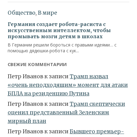
СВЕЖИЕ КОММЕНТАРИИ
Петр Иванов
к записи
Трамп назвал
«очень неподходящим» момент для атаки
БПЛА на резиденцию Путина
Петр Иванов
к записи
Трамп скептически
оценил представленный Зеленским
мирный план
Петр Иванов
к записи
Бывшего премьер-