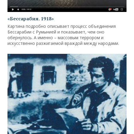
«Бессарабия. 1918»
Картина подробно описывает процесс объединения
Бессарабии с Румынией и показывает, чем оно
обернулось. А именно – массовым террором и
искусственно разжигаемой враждой между народами.