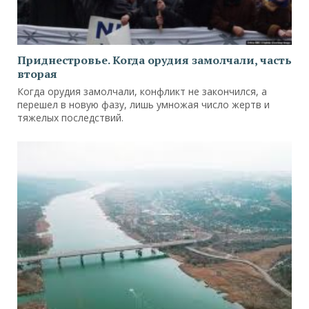
Приднестровье. Когда орудия замолчали, часть
вторая
Когда орудия замолчали, конфликт не закончился, а
перешел в новую фазу, лишь умножая число жертв и
тяжелых последствий.