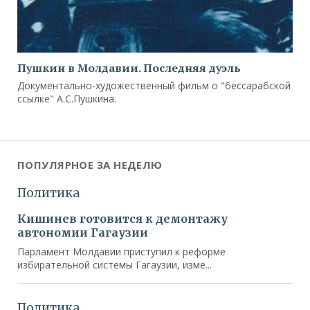
Пушкин в Молдавии. Последняя дуэль
Документально-художественный фильм о "бессарабской
ссылке" А.С.Пушкина.
ПОПУЛЯРНОЕ ЗА НЕДЕЛЮ