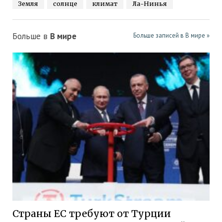
Земля
солнце
климат
Ла-Нинья
Больше в
В мире
Больше записей в В мире »
Страны ЕС требуют от Турции