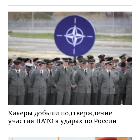
Хакеры добыли подтверждение
участия НАТО в ударах по России