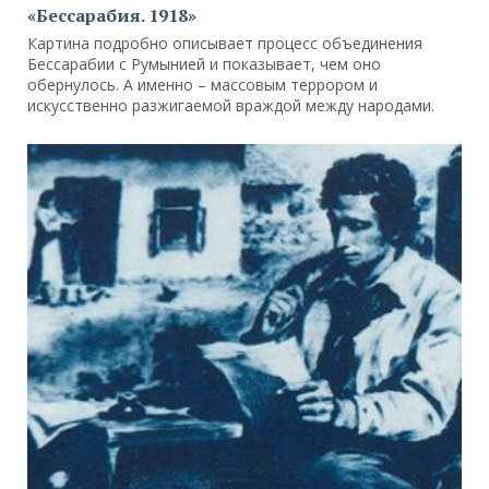
«Бессарабия. 1918»
Картина подробно описывает процесс объединения
Бессарабии с Румынией и показывает, чем оно
обернулось. А именно – массовым террором и
искусственно разжигаемой враждой между народами.