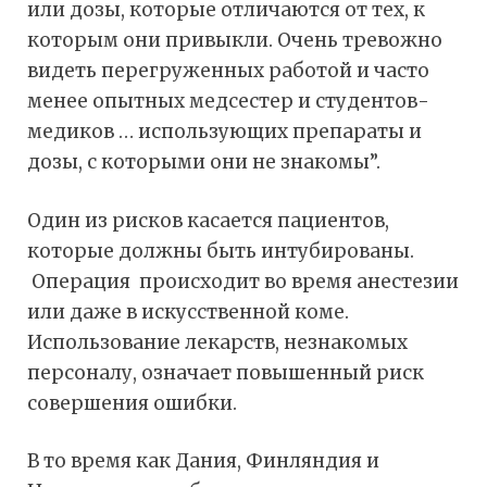
или дозы, которые отличаются от тех, к
которым они привыкли. Очень тревожно
видеть перегруженных работой и часто
менее опытных медсестер и студентов-
медиков … использующих препараты и
дозы, с которыми они не знакомы”.
Один из рисков касается пациентов,
которые должны быть интубированы.
Операция происходит во время анестезии
или даже в искусственной коме.
Использование лекарств, незнакомых
персоналу, означает повышенный риск
совершения ошибки.
В то время как Дания, Финляндия и