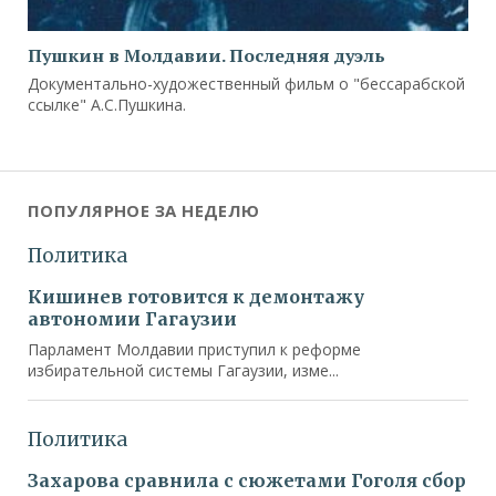
Пушкин в Молдавии. Последняя дуэль
Документально-художественный фильм о "бессарабской
ссылке" А.С.Пушкина.
ПОПУЛЯРНОЕ ЗА НЕДЕЛЮ