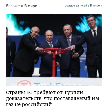
Больше в
В мире
Больше записей в В мире »
Страны ЕС требуют от Турции
доказательств, что поставляемый им
газ не российский