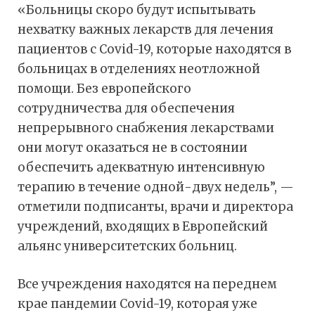
«Больницы скоро будут испытывать
нехватку важных лекарств для лечения
пациентов с Covid-19, которые находятся в
больницах в отделениях неотложной
помощи. Без европейского
сотрудничества для обеспечения
непрерывного снабжения лекарствами
они могут оказаться не в состоянии
обеспечить адекватную интенсивную
терапию в течение одной-двух недель”, —
отметили подписанты, врачи и директора
учреждений, входящих в Европейский
альянс университетских больниц.
Все учреждения находятся на переднем
крае пандемии Covid-19, которая уже