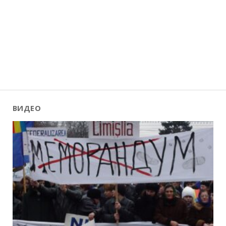
ВИДЕО