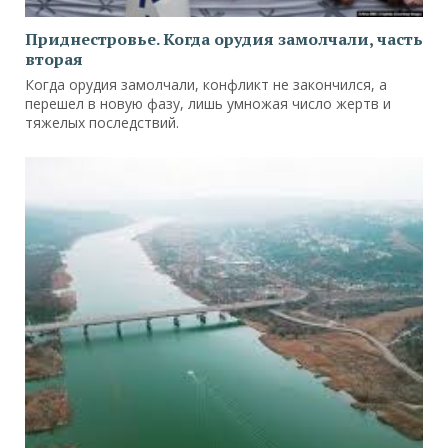
Приднестровье. Когда орудия замолчали, часть
вторая
Когда орудия замолчали, конфликт не закончился, а
перешел в новую фазу, лишь умножая число жертв и
тяжелых последствий.