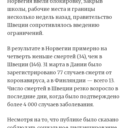
Норвегия ввели блокировку, закрыв
школы, рабочие места и границы
несколько недель назад, правительство
Швеции сопротивлялось введению
ограничений.
В результате в Норвегии примерно на
четверть меньше смертей (34), чем в
Швеции (146). 31 марта в Дании было
зарегистрировано 77 случаев смерти от
коронавируса, а в Финляндии — всего 13.
Число смертей в Швеции резко возросло в
последние дни, когда было подтверждено
более 4 000 случаев заболевания.
Несмотря на то, что публике было сказано
соблюдать социальное дистанцирование