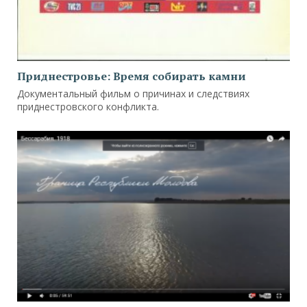
Приднестровье: Время собирать камни
Документальный фильм о причинах и следствиях
приднестровского конфликта.