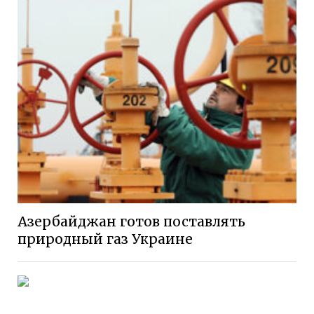
Азербайджан готов поставлять
природный газ Украине