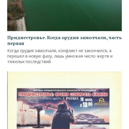
Приднестровье. Когда орудия замолчали, часть
первая
Когда орудия замолчали, конфликт не закончился, а
перешел в новую фазу, лишь умножая число жертв и
тяжелых последствий.