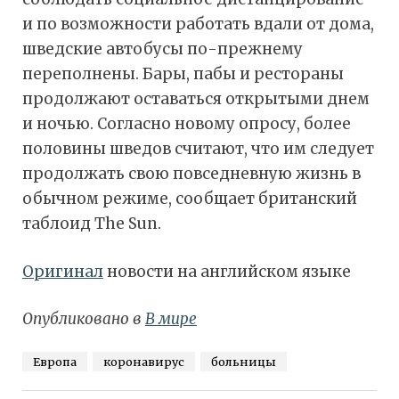
и по возможности работать вдали от дома,
шведские автобусы по-прежнему
переполнены. Бары, пабы и рестораны
продолжают оставаться открытыми днем
и ночью. Согласно новому опросу, более
половины шведов считают, что им следует
продолжать свою повседневную жизнь в
обычном режиме, сообщает британский
таблоид The Sun.
Оригинал
новости на английском языке
Опубликовано в
В мире
Европа
коронавирус
больницы