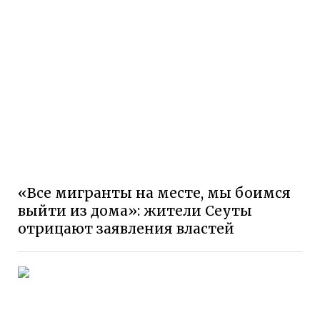
«Все мигранты на месте, мы боимся
выйти из дома»: жители Сеуты
отрицают заявления властей