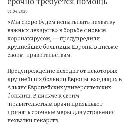
срочно требуется помощь
01.04.2020
«Мы скоро будем испытывать нехватку
важных лекарств» в борьбе с новым
коронавирусом, — предупредили
крупнейшие больницы Европы в письме
своим правительствам.
Предупреждение исходит от некоторых
крупнейших больниц Европы, входящих в
Альянс Европейских университетских
больниц. В письме к своим
правительствам врачи призывают
принять срочные меры для устранения
нехватки лекарств.