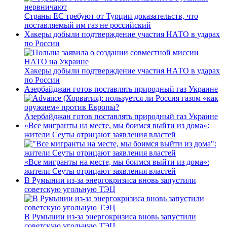
Страны ЕС требуют от Турции доказательств, что
поставляемый им газ не российский
Хакеры добыли подтверждение участия НАТО в ударах
по России
Хакеры добыли подтверждение участия НАТО в ударах
по России
Азербайджан готов поставлять природный газ Украине
Азербайджан готов поставлять природный газ Украине
«Все мигранты на месте, мы боимся выйти из дома»:
жители Сеуты отрицают заявления властей
«Все мигранты на месте, мы боимся выйти из дома»:
жители Сеуты отрицают заявления властей
В Румынии из-за энергокризиса вновь запустили
советскую угольную ТЭЦ
В Румынии из-за энергокризиса вновь запустили
советскую угольную ТЭЦ