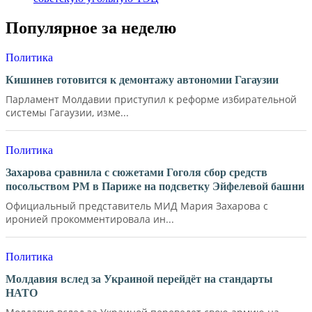
Популярное за неделю
Политика
Кишинев готовится к демонтажу автономии Гагаузии
Парламент Молдавии приступил к реформе избирательной
системы Гагаузии, изме...
Политика
Захарова сравнила с сюжетами Гоголя сбор средств
посольством РМ в Париже на подсветку Эйфелевой башни
Официальный представитель МИД Мария Захарова с
иронией прокомментировала ин...
Политика
Молдавия вслед за Украиной перейдёт на стандарты
НАТО