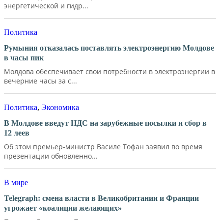
энергетической и гидр...
Политика
Румыния отказалась поставлять электроэнергию Молдове
в часы пик
Молдова обеспечивает свои потребности в электроэнергии в
вечерние часы за с...
Политика
,
Экономика
В Молдове введут НДС на зарубежные посылки и сбор в
12 леев
Об этом премьер-министр Василе Тофан заявил во время
презентации обновленно...
В мире
Telegraph: смена власти в Великобритании и Франции
угрожает «коалиции желающих»