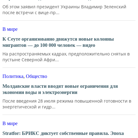
Об этом заявил президент Украины Владимир Зеленский
после встречи с вице-пр...
В мире
К Сеуте организованно движутся новые колонны
мигрантов — до 100 000 человек — видео
На распространяемых кадрах, предположительно снятых в
пустыне Северной Афри...
Политика
,
Общество
Молдавские власти вводят новые ограничения для
экономии воды и электроэнергии
После введения 28 июля режима повышенной готовности в
энергетической и гидр...
В мире
Stratfor: БРИКС диктует собственные правила. Эпоха