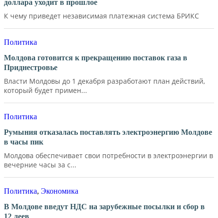
доллара уходит в прошлое
К чему приведет независимая платежная система БРИКС
Политика
Молдова готовится к прекращению поставок газа в
Приднестровье
Власти Молдовы до 1 декабря разработают план действий,
который будет примен...
Политика
Румыния отказалась поставлять электроэнергию Молдове
в часы пик
Молдова обеспечивает свои потребности в электроэнергии в
вечерние часы за с...
Политика
,
Экономика
В Молдове введут НДС на зарубежные посылки и сбор в
12 леев