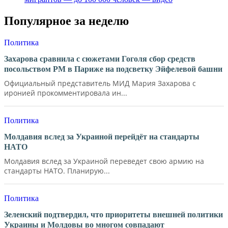
Популярное за неделю
Политика
Захарова сравнила с сюжетами Гоголя сбор средств
посольством РМ в Париже на подсветку Эйфелевой башни
Официальный представитель МИД Мария Захарова с
иронией прокомментировала ин...
Политика
Молдавия вслед за Украиной перейдёт на стандарты
НАТО
Молдавия вслед за Украиной переведет свою армию на
стандарты НАТО. Планирую...
Политика
Зеленский подтвердил, что приоритеты внешней политики
Украины и Молдовы во многом совпадают