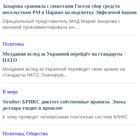
Захарова сравнила с сюжетами Гоголя сбор средств
посольством РМ в Париже на подсветку Эйфелевой башни
Официальный представитель МИД Мария Захарова с
иронией прокомментировала ин...
Политика
Молдавия вслед за Украиной перейдёт на стандарты
НАТО
Молдавия вслед за Украиной переведет свою армию на
стандарты НАТО. Планирую...
В мире
Stratfor: БРИКС диктует собственные правила. Эпоха
доллара уходит в прошлое
К чему приведет независимая платежная система БРИКС
Политика
,
Общество