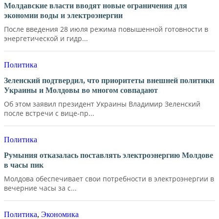
Молдавские власти вводят новые ограничения для
экономии воды и электроэнергии
После введения 28 июля режима повышенной готовности в
энергетической и гидр...
Политика
Зеленский подтвердил, что приоритеты внешней политики
Украины и Молдовы во многом совпадают
Об этом заявил президент Украины Владимир Зеленский
после встречи с вице-пр...
Политика
Румыния отказалась поставлять электроэнергию Молдове
в часы пик
Молдова обеспечивает свои потребности в электроэнергии в
вечерние часы за с...
Политика
,
Экономика