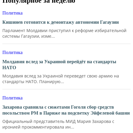
Популярное за неделю
Политика
Кишинев готовится к демонтажу автономии Гагаузии
Парламент Молдавии приступил к реформе избирательной
системы Гагаузии, изме...
Политика
Молдавия вслед за Украиной перейдёт на стандарты
НАТО
Молдавия вслед за Украиной переведет свою армию на
стандарты НАТО. Планирую...
Политика
Захарова сравнила с сюжетами Гоголя сбор средств
посольством РМ в Париже на подсветку Эйфелевой башни
Официальный представитель МИД Мария Захарова с
иронией прокомментировала ин...