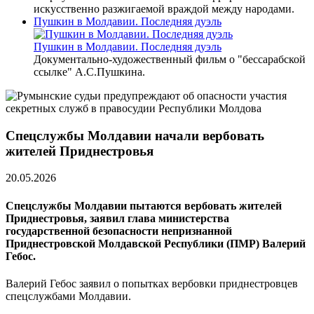
искусственно разжигаемой враждой между народами.
Пушкин в Молдавии. Последняя дуэль
Пушкин в Молдавии. Последняя дуэль
Документально-художественный фильм о "бессарабской
ссылке" А.С.Пушкина.
Спецслужбы Молдавии начали вербовать
жителей Приднестровья
20.05.2026
Спецслужбы Молдавии пытаются вербовать жителей
Приднестровья, заявил глава министерства
государственной безопасности непризнанной
Приднестровской Молдавской Республики (ПМР) Валерий
Гебос.
Валерий Гебос заявил о попытках вербовки приднестровцев
спецслужбами Молдавии.