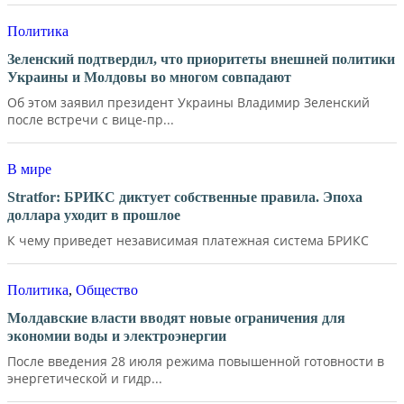
Политика
Зеленский подтвердил, что приоритеты внешней политики
Украины и Молдовы во многом совпадают
Об этом заявил президент Украины Владимир Зеленский
после встречи с вице-пр...
В мире
Stratfor: БРИКС диктует собственные правила. Эпоха
доллара уходит в прошлое
К чему приведет независимая платежная система БРИКС
Политика
,
Общество
Молдавские власти вводят новые ограничения для
экономии воды и электроэнергии
После введения 28 июля режима повышенной готовности в
энергетической и гидр...