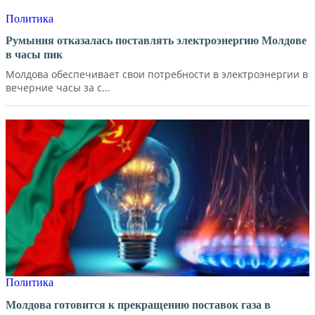
Политика
Румыния отказалась поставлять электроэнергию Молдове
в часы пик
Молдова обеспечивает свои потребности в электроэнергии в
вечерние часы за с...
Политика
Молдова готовится к прекращению поставок газа в