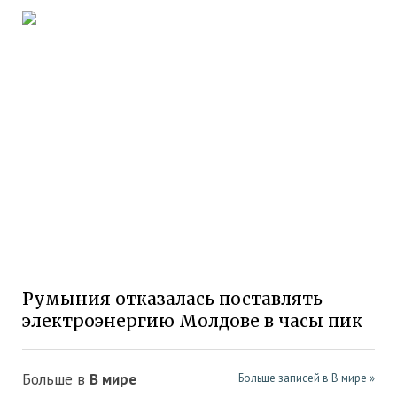
Румыния отказалась поставлять
электроэнергию Молдове в часы пик
Больше в
В мире
Больше записей в В мире »