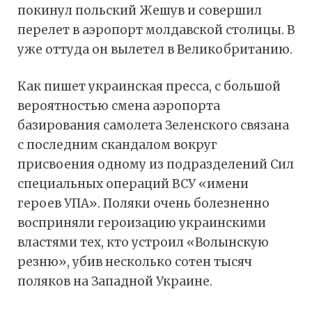
покинул польский Жешув и совершил
перелет в аэропорт молдавской столицы. В
уже оттуда он вылетел в Великобританию.
Как пишет украинская пресса, с большой
вероятностью смена аэропорта
базирования самолета Зеленского связана
с последним скандалом вокруг
присвоения одному из подразделений Сил
специальных операций ВСУ «имени
героев УПА». Поляки очень болезненно
восприняли героизацию украинскими
властями тех, кто устроил «Волынскую
резню», убив несколько сотен тысяч
поляков на Западной Украине.