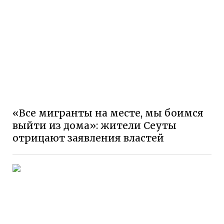
«Все мигранты на месте, мы боимся
выйти из дома»: жители Сеуты
отрицают заявления властей