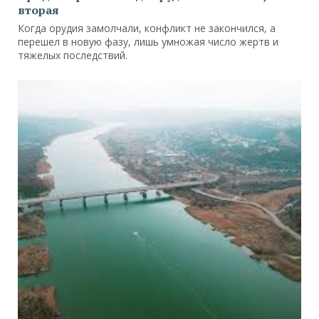
вторая
Когда орудия замолчали, конфликт не закончился, а
перешел в новую фазу, лишь умножая число жертв и
тяжелых последствий.