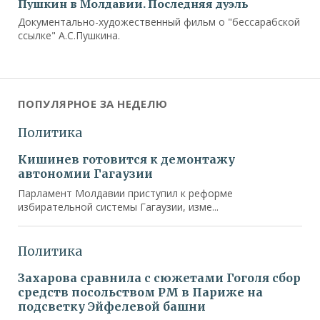
Пушкин в Молдавии. Последняя дуэль
Документально-художественный фильм о "бессарабской
ссылке" А.С.Пушкина.
ПОПУЛЯРНОЕ ЗА НЕДЕЛЮ