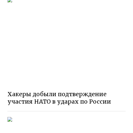
Хакеры добыли подтверждение
участия НАТО в ударах по России