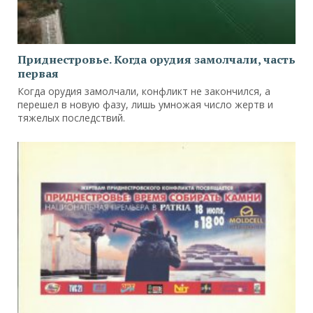
Приднестровье. Когда орудия замолчали, часть
первая
Когда орудия замолчали, конфликт не закончился, а
перешел в новую фазу, лишь умножая число жертв и
тяжелых последствий.