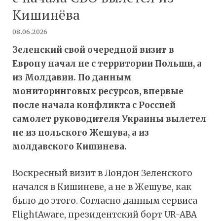
Кишинёва
08.06.2026
Зеленский свой очередной визит в
Европу начал не с территории Польши, а
из Молдавии. По данным
мониторинговых ресурсов, впервые
после начала конфликта с Россией
самолет руководителя Украины вылетел
не из польского Жешува, а из
молдавского Кишинева.
Воскресный визит в Лондон Зеленского
начался в Кишиневе, а не в Жешуве, как
было до этого. Согласно данным сервиса
FlightAware, президентский борт UR-ABA