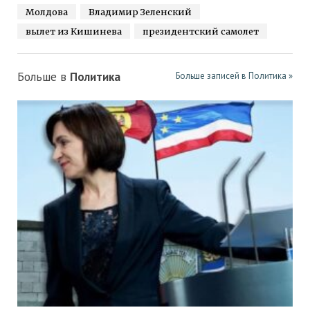
Молдова
Владимир Зеленский
вылет из Кишинева
президентский самолет
Больше в
Политика
Больше записей в Политика »