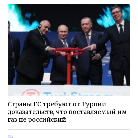
Страны ЕС требуют от Турции
доказательств, что поставляемый им
газ не российский