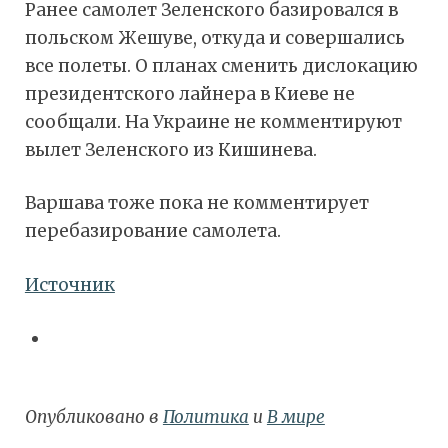
Ранее самолет Зеленского базировался в
польском Жешуве, откуда и совершались
все полеты. О планах сменить дислокацию
президентского лайнера в Киеве не
сообщали. На Украине не комментируют
вылет Зеленского из Кишинева.
Варшава тоже пока не комментирует
перебазирование самолета.
Источник
Опубликовано в
Политика
и
В мире