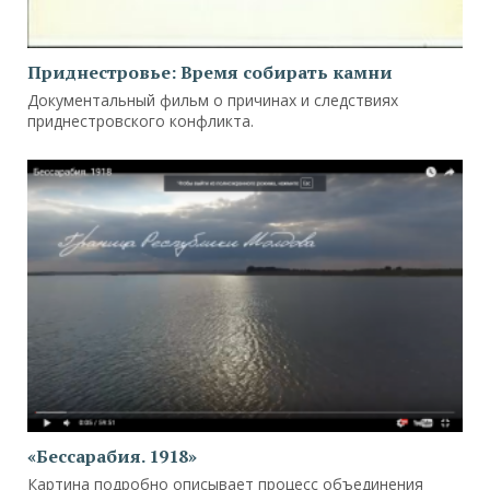
Приднестровье: Время собирать камни
Документальный фильм о причинах и следствиях
приднестровского конфликта.
«Бессарабия. 1918»
Картина подробно описывает процесс объединения