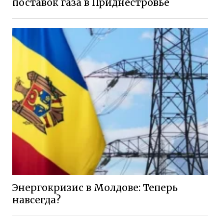
поставок газа в Приднестровье
Энергокризис в Молдове: Теперь
навсегда?