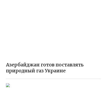
Азербайджан готов поставлять
природный газ Украине