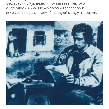
Бессарабии с Румынией и показывает, чем оно
обернулось. А именно – массовым террором и
искусственно разжигаемой враждой между народами.