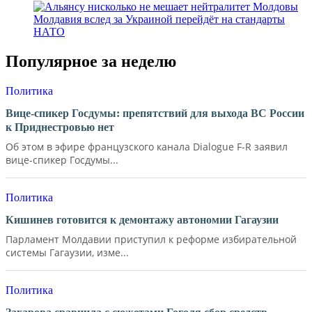
Молдавия вслед за Украиной перейдёт на стандарты
НАТО
Популярное за неделю
Политика
Вице-спикер Госдумы: препятствий для выхода ВС России
к Приднестровью нет
Об этом в эфире французского канала Dialogue F-R заявил
вице-спикер Госдумы...
Политика
Кишинев готовится к демонтажу автономии Гагаузии
Парламент Молдавии приступил к реформе избирательной
системы Гагаузии, изме...
Политика