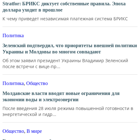
Stratfor: БРИКС диктует собственные правила. Эпоха
доллара уходит в прошлое
К чему приведет независимая платежная система БРИКС
Политика
Зеленский подтвердил, что приоритеты внешней политики
Украины и Молдовы во многом совпадают
Об этом заявил президент Украины Владимир Зеленский
после встречи с вице-пр...
Политика
,
Общество
Молдавские власти вводят новые ограничения для
экономии воды и электроэнергии
После введения 28 июля режима повышенной готовности в
энергетической и гидр...
Общество
,
В мире