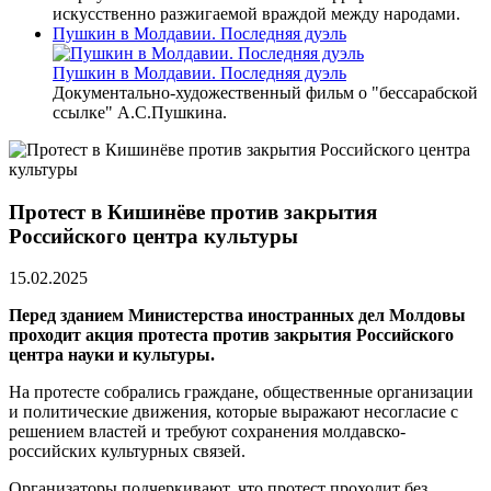
искусственно разжигаемой враждой между народами.
Пушкин в Молдавии. Последняя дуэль
Пушкин в Молдавии. Последняя дуэль
Документально-художественный фильм о "бессарабской
ссылке" А.С.Пушкина.
Протест в Кишинёве против закрытия
Российского центра культуры
15.02.2025
Перед зданием Министерства иностранных дел Молдовы
проходит акция протеста против закрытия Российского
центра науки и культуры.
На протесте собрались граждане, общественные организации
и политические движения, которые выражают несогласие с
решением властей и требуют сохранения молдавско-
российских культурных связей.
Организаторы подчеркивают, что протест проходит без