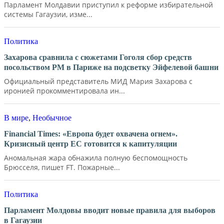
Парламент Молдавии приступил к реформе избирательной
системы Гагаузии, изме...
Политика
Захарова сравнила с сюжетами Гоголя сбор средств
посольством РМ в Париже на подсветку Эйфелевой башни
Официальный представитель МИД Мария Захарова с
иронией прокомментировала ин...
В мире
,
Необычное
Financial Times: «Европа будет охвачена огнем».
Кризисный центр ЕС готовится к капитуляции
Аномальная жара обнажила полную беспомощность
Брюсселя, пишет FT. Пожарные...
Политика
Парламент Молдовы вводит новые правила для выборов
в Гагаузии