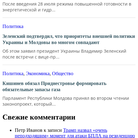
После введения 28 июля режима повышенной готовности в
энергетической и гидр...
Политика
Зеленский подтвердил, что приоритеты внешней политики
Украины и Молдовы во многом совпадают
Об этом заявил президент Украины Владимир Зеленский
после встречи с вице-пр...
Политика
,
Экономика
,
Общество
Кишинев обязал Приднестровье формировать
обязательные запасы газа
Парламент Республики Молдова принял во втором чтении
законопроект, который...
Свежие комментарии
Петр Иванов
к записи
Трамп назвал «очень
неподходящим» момент для атаки БПЛА на резиденцию