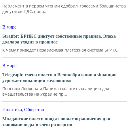
Парламент в первом чтении одобрил, голосами большинства
депутатов ПДС, попр...
В мире
Stratfor: БРИКС диктует собственные правила. Эпоха
доллара уходит в прошлое
К чему приведет независимая платежная система БРИКС
В мире
Telegraph: смена власти в Великобритании и Франции
угрожает «коалиции желающих»
Попытки Лондона и Парижа сколотить коалицию для
вмешательства на Украине пр...
Политика
,
Общество
Молдавские власти вводят новые ограничения для
экономии воды и электроэнергии