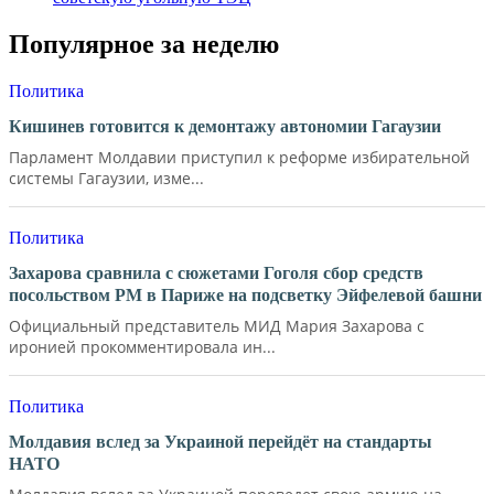
Популярное за неделю
Политика
Кишинев готовится к демонтажу автономии Гагаузии
Парламент Молдавии приступил к реформе избирательной
системы Гагаузии, изме...
Политика
Захарова сравнила с сюжетами Гоголя сбор средств
посольством РМ в Париже на подсветку Эйфелевой башни
Официальный представитель МИД Мария Захарова с
иронией прокомментировала ин...
Политика
Молдавия вслед за Украиной перейдёт на стандарты
НАТО