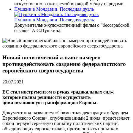
искусственно разжигаемой враждой между народами.
Пушкин в Молдавии. Последняя дуэль
Пушкин в Молдавии. Последняя дуэль
Документально-художественный фильм о "бессарабской
ссылке" А.С.Пушкина.
Новый политический альянс намерен
противодействовать созданию федералистского
европейского сверхгосударства
20.07.2021
ЕС стал инструментом в руках «радикальных сил»,
которые полны решимости осуществить
цивилизационную трансформацию Европы.
Документ под названием «Совместная декларация о будущем
Европейского Союза», опубликованный 2 июля, представляет
собой первую серьезную попытку политических партий,
объединяющих евроскептиков, противостоять попыткам