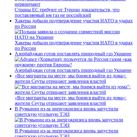
Страны ЕС требуют от Турции доказательств, что
поставляемый им газ не российский
Хакеры добыли подтверждение участия НАТО в ударах
по России
Хакеры добыли подтверждение участия НАТО в ударах
по России
Азербайджан готов поставлять природный газ Украине
Азербайджан готов поставлять природный газ Украине
«Все мигранты на месте, мы боимся выйти из дома»:
жители Сеуты отрицают заявления властей
«Все мигранты на месте, мы боимся выйти из дома»:
жители Сеуты отрицают заявления властей
В Румынии из-за энергокризиса вновь запустили
советскую угольную ТЭЦ
В Румынии из-за энергокризиса вновь запустили
советскую угольную ТЭЦ