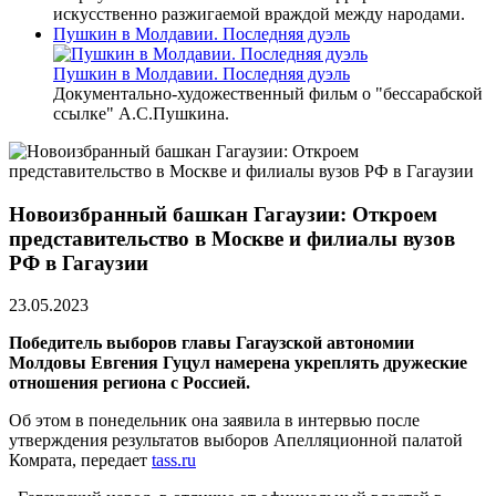
искусственно разжигаемой враждой между народами.
Пушкин в Молдавии. Последняя дуэль
Пушкин в Молдавии. Последняя дуэль
Документально-художественный фильм о "бессарабской
ссылке" А.С.Пушкина.
Новоизбранный башкан Гагаузии: Откроем
представительство в Москве и филиалы вузов
РФ в Гагаузии
23.05.2023
Победитель выборов главы Гагаузской автономии
Молдовы Евгения Гуцул намерена укреплять дружеские
отношения региона с Россией.
Об этом в понедельник она заявила в интервью после
утверждения результатов выборов Апелляционной палатой
Комрата, передает
tass.ru