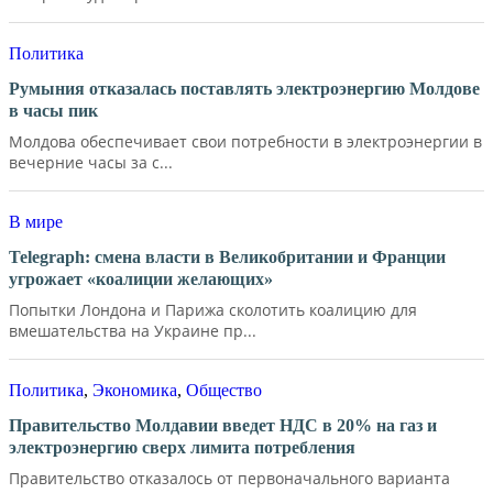
Политика
Румыния отказалась поставлять электроэнергию Молдове
в часы пик
Молдова обеспечивает свои потребности в электроэнергии в
вечерние часы за с...
В мире
Telegraph: смена власти в Великобритании и Франции
угрожает «коалиции желающих»
Попытки Лондона и Парижа сколотить коалицию для
вмешательства на Украине пр...
Политика
,
Экономика
,
Общество
Правительство Молдавии введет НДС в 20% на газ и
электроэнергию сверх лимита потребления
Правительство отказалось от первоначального варианта