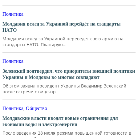
Политика
Молдавия вслед за Украиной перейдёт на стандарты
НАТО
Молдавия вслед за Украиной переведет свою армию на
стандарты НАТО. Планирую...
Политика
Зеленский подтвердил, что приоритеты внешней политики
Украины и Молдовы во многом совпадают
Об этом заявил президент Украины Владимир Зеленский
после встречи с вице-пр...
Политика
,
Общество
Молдавские власти вводят новые ограничения для
экономии воды и электроэнергии
После введения 28 июля режима повышенной готовности в