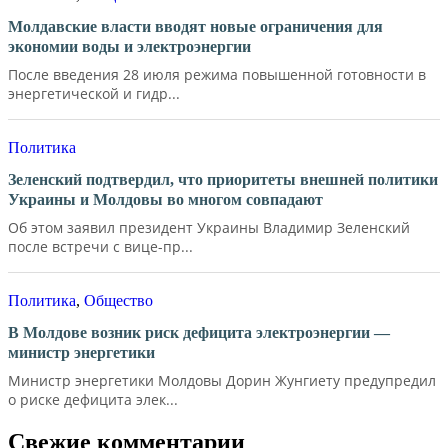
Молдавские власти вводят новые ограничения для
экономии воды и электроэнергии
После введения 28 июля режима повышенной готовности в
энергетической и гидр...
Политика
Зеленский подтвердил, что приоритеты внешней политики
Украины и Молдовы во многом совпадают
Об этом заявил президент Украины Владимир Зеленский
после встречи с вице-пр...
Политика
,
Общество
В Молдове возник риск дефицита электроэнергии —
министр энергетики
Министр энергетики Молдовы Дорин Жунгиету предупредил
о риске дефицита элек...
Свежие комментарии