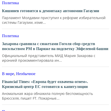
Политика
Кишинев готовится к демонтажу автономии Гагаузии
Парламент Молдавии приступил к реформе избирательной
системы Гагаузии, изме...
Политика
Захарова сравнила с сюжетами Гоголя сбор средств
посольством РМ в Париже на подсветку Эйфелевой башни
Официальный представитель МИД Мария Захарова с
иронией прокомментировала ин...
В мире
,
Необычное
Financial Times: «Европа будет охвачена огнем».
Кризисный центр ЕС готовится к капитуляции
Аномальная жара обнажила полную беспомощность
Брюсселя, пишет FT. Пожарные...