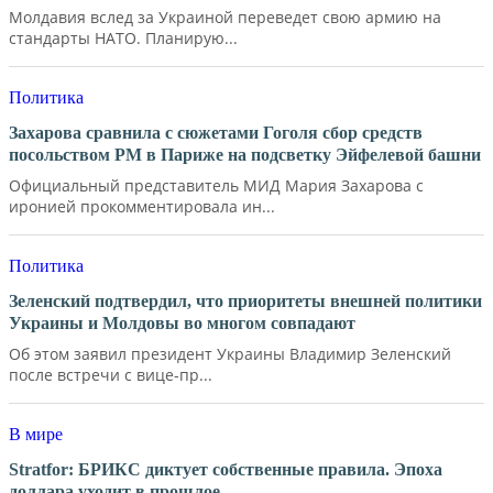
Молдавия вслед за Украиной переведет свою армию на
стандарты НАТО. Планирую...
Политика
Захарова сравнила с сюжетами Гоголя сбор средств
посольством РМ в Париже на подсветку Эйфелевой башни
Официальный представитель МИД Мария Захарова с
иронией прокомментировала ин...
Политика
Зеленский подтвердил, что приоритеты внешней политики
Украины и Молдовы во многом совпадают
Об этом заявил президент Украины Владимир Зеленский
после встречи с вице-пр...
В мире
Stratfor: БРИКС диктует собственные правила. Эпоха
доллара уходит в прошлое