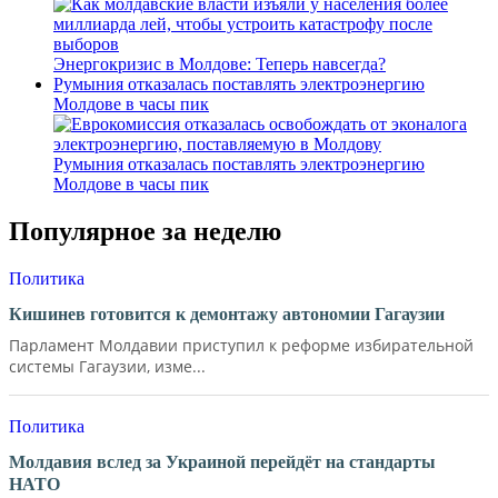
Энергокризис в Молдове: Теперь навсегда?
Румыния отказалась поставлять электроэнергию
Молдове в часы пик
Румыния отказалась поставлять электроэнергию
Молдове в часы пик
Популярное за неделю
Политика
Кишинев готовится к демонтажу автономии Гагаузии
Парламент Молдавии приступил к реформе избирательной
системы Гагаузии, изме...
Политика
Молдавия вслед за Украиной перейдёт на стандарты
НАТО