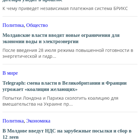
К чему приведет независимая платежная система БРИКС
Политика
,
Общество
Молдавские власти вводят новые ограничения для
экономии воды и электроэнергии
После введения 28 июля режима повышенной готовности в
энергетической и гидр...
В мире
Telegraph: смена власти в Великобритании и Франции
угрожает «коалиции желающих»
Попытки Лондона и Парижа сколотить коалицию для
вмешательства на Украине пр...
Политика
,
Экономика
В Молдове введут НДС на зарубежные посылки и сбор в
12 леев