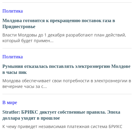
Политика
Молдова готовится к прекращению поставок газа в
Приднестровье
Власти Молдовы до 1 декабря разработают план действий,
который будет примен...
Политика
Румыния отказалась поставлять электроэнергию Молдове
в часы пик
Молдова обеспечивает свои потребности в электроэнергии в
вечерние часы за с...
В мире
Stratfor: БРИКС диктует собственные правила. Эпоха
доллара уходит в прошлое
К чему приведет независимая платежная система БРИКС