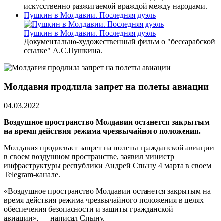
искусственно разжигаемой враждой между народами.
Пушкин в Молдавии. Последняя дуэль
Пушкин в Молдавии. Последняя дуэль
Документально-художественный фильм о "бессарабской
ссылке" А.С.Пушкина.
Молдавия продлила запрет на полеты авиации
04.03.2022
Воздушное пространство Молдавии останется закрытым
на время действия режима чрезвычайного положения.
Молдавия продлевает запрет на полеты гражданской авиации
в своем воздушном пространстве, заявил министр
инфраструктуры республики Андрей Спыну 4 марта в своем
Telegram-канале.
«Воздушное пространство Молдавии останется закрытым на
время действия режима чрезвычайного положения в целях
обеспечения безопасности и защиты гражданской
авиации», — написал Спыну.