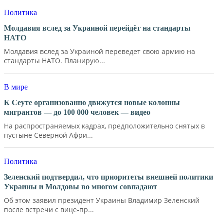
Политика
Молдавия вслед за Украиной перейдёт на стандарты
НАТО
Молдавия вслед за Украиной переведет свою армию на
стандарты НАТО. Планирую...
В мире
К Сеуте организованно движутся новые колонны
мигрантов — до 100 000 человек — видео
На распространяемых кадрах, предположительно снятых в
пустыне Северной Афри...
Политика
Зеленский подтвердил, что приоритеты внешней политики
Украины и Молдовы во многом совпадают
Об этом заявил президент Украины Владимир Зеленский
после встречи с вице-пр...