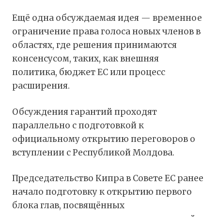
Ещё одна обсуждаемая идея — временное
ограничение права голоса новых членов в
областях, где решения принимаются
консенсусом, таких, как внешняя
политика, бюджет ЕС или процесс
расширения.
Обсуждения гарантий проходят
параллельно с подготовкой к
официальному открытию переговоров о
вступлении с Республикой Молдова.
Председательство Кипра в Совете ЕС ранее
начало подготовку к открытию первого
блока глав, посвящённых