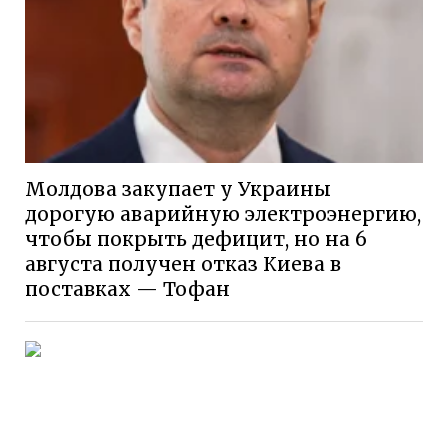
Молдова закупает у Украины
дорогую аварийную электроэнергию,
чтобы покрыть дефицит, но на 6
августа получен отказ Киева в
поставках — Тофан