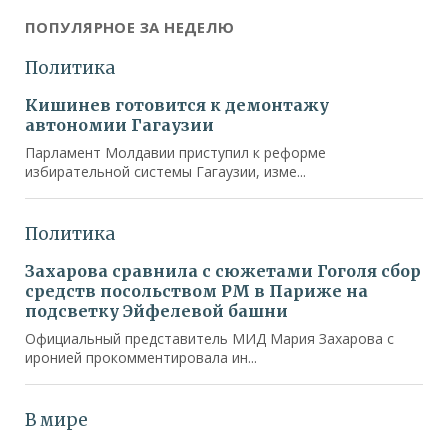
ПОПУЛЯРНОЕ ЗА НЕДЕЛЮ