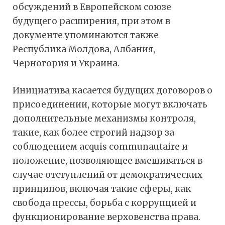
обсуждений в Европейском союзе
будущего расширения, при этом в
документе упоминаются также
Республика Молдова, Албания,
Черногория и Украина.
Инициатива касается будущих договоров о
присоединении, которые могут включать
дополнительные механизмы контроля,
такие, как более строгий надзор за
соблюдением acquis communautaire и
положение, позволяющее вмешиваться в
случае отступлений от демократических
принципов, включая такие сферы, как
свобода прессы, борьба с коррупцией и
функционирование верховенства права.