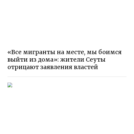
«Все мигранты на месте, мы боимся
выйти из дома»: жители Сеуты
отрицают заявления властей