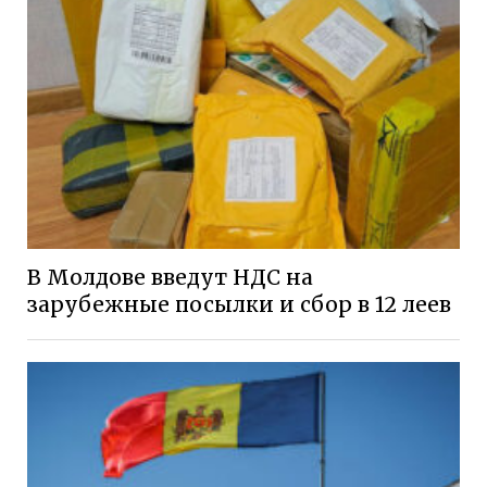
В Молдове введут НДС на
зарубежные посылки и сбор в 12 леев