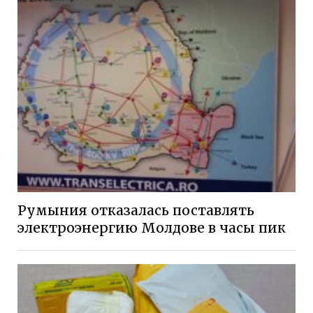
Румыния отказалась поставлять
электроэнергию Молдове в часы пик