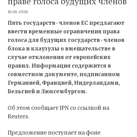
праве голоса будущих членов
10.06.2026
Пять государств-членов ЕС предлагают
ввести временные ограничения права
голоса для будущих государств-членов
блока и клаузулы о вмешательстве в
случае отклонения от европейских
правил. Информация содержится в
совместном документе, подписанном
Германией, Францией, Нидерландами,
Бельгией и Люксембургом.
Об этом сообщает IPN со ссылкой на
Reuters.
Предложение поступает на фоне