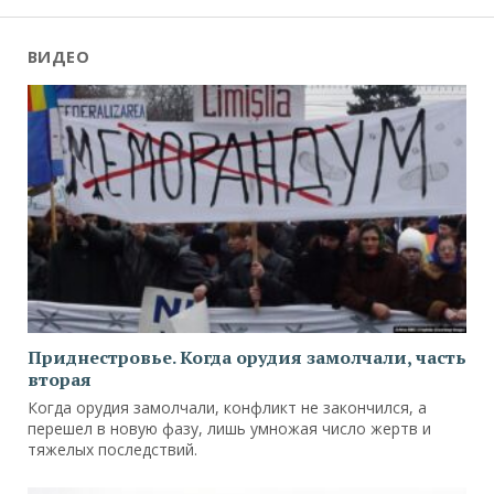
ВИДЕО
Приднестровье. Когда орудия замолчали, часть
вторая
Когда орудия замолчали, конфликт не закончился, а
перешел в новую фазу, лишь умножая число жертв и
тяжелых последствий.