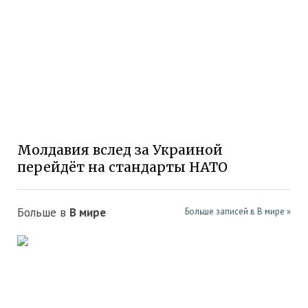
Молдавия вслед за Украиной
перейдёт на стандарты НАТО
Больше в
В мире
Больше записей в В мире »