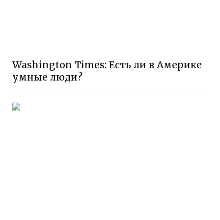
Washington Times: Есть ли в Америке
умные люди?