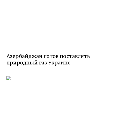
Азербайджан готов поставлять
природный газ Украине