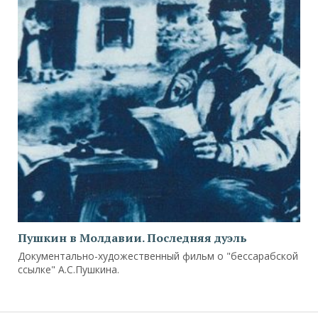
Пушкин в Молдавии. Последняя дуэль
Документально-художественный фильм о "бессарабской
ссылке" А.С.Пушкина.