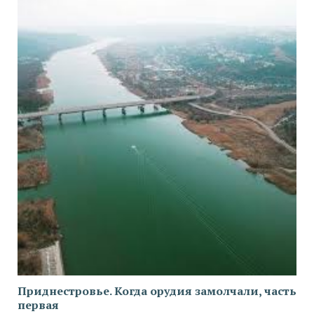
Приднестровье. Когда орудия замолчали, часть
первая