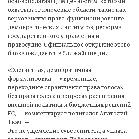
основополагающим ценностям, который
охватывает ключевые области, такие как
верховенство права, функционирование
демократических институтов, реформа
государственного управления и
правосудие. Официальное открытие этого
блока ожидается в ближайшие дни.
«Элегантная, демократичная
формулировка — «временные,
переходные ограничения права голоса»
без права голоса в вопросах расширения,
внешней политики и бюджетных решений
ЕС, — комментирует политолог Анатолий
Ткач. —
Это не ущемление суверенитета, а «плата