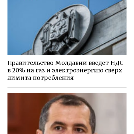
Правительство Молдавии введет НДС
в 20% на газ и электроэнергию сверх
лимита потребления