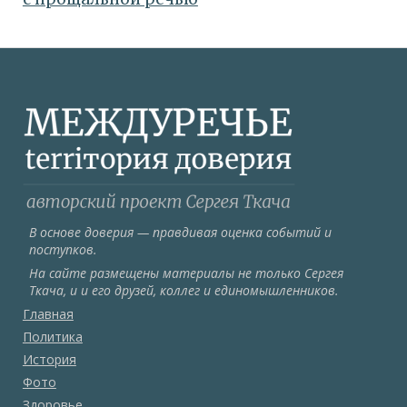
В основе доверия — правдивая оценка событий и
поступков.
На сайте размещены материалы не только Сергея
Ткача, и и его друзей, коллег и единомышленников.
Главная
Политика
История
Фото
Здоровье