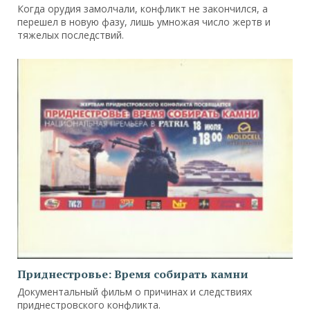
Когда орудия замолчали, конфликт не закончился, а
перешел в новую фазу, лишь умножая число жертв и
тяжелых последствий.
Приднестровье: Время собирать камни
Документальный фильм о причинах и следствиях
приднестровского конфликта.