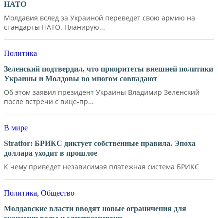
НАТО
Молдавия вслед за Украиной переведет свою армию на
стандарты НАТО. Планирую...
Политика
Зеленский подтвердил, что приоритеты внешней политики
Украины и Молдовы во многом совпадают
Об этом заявил президент Украины Владимир Зеленский
после встречи с вице-пр...
В мире
Stratfor: БРИКС диктует собственные правила. Эпоха
доллара уходит в прошлое
К чему приведет независимая платежная система БРИКС
Политика
,
Общество
Молдавские власти вводят новые ограничения для