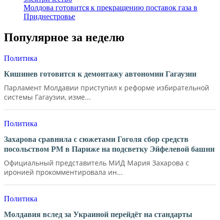
Молдова готовится к прекращению поставок газа в
Приднестровье
Популярное за неделю
Политика
Кишинев готовится к демонтажу автономии Гагаузии
Парламент Молдавии приступил к реформе избирательной
системы Гагаузии, изме...
Политика
Захарова сравнила с сюжетами Гоголя сбор средств
посольством РМ в Париже на подсветку Эйфелевой башни
Официальный представитель МИД Мария Захарова с
иронией прокомментировала ин...
Политика
Молдавия вслед за Украиной перейдёт на стандарты