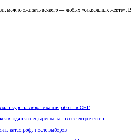
ви, можно ожидать всякого — любых «сакральных жертв». В