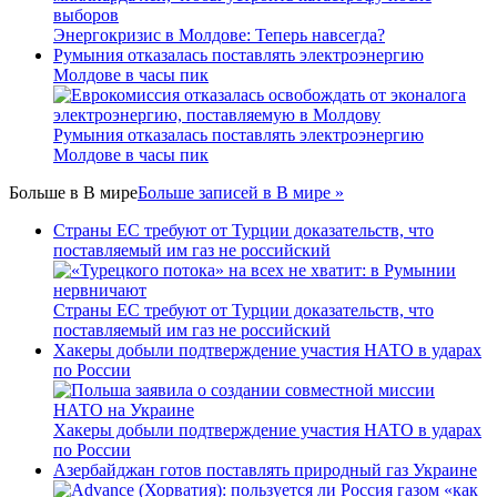
Энергокризис в Молдове: Теперь навсегда?
Румыния отказалась поставлять электроэнергию
Молдове в часы пик
Румыния отказалась поставлять электроэнергию
Молдове в часы пик
Больше в
В мире
Больше записей в В мире »
Страны ЕС требуют от Турции доказательств, что
поставляемый им газ не российский
Страны ЕС требуют от Турции доказательств, что
поставляемый им газ не российский
Хакеры добыли подтверждение участия НАТО в ударах
по России
Хакеры добыли подтверждение участия НАТО в ударах
по России
Азербайджан готов поставлять природный газ Украине