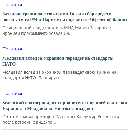
Политика
Захарова сравнила с сюжетами Гоголя сбор средств
посольством РМ в Париже на подсветку Эйфелевой башни
Официальный представитель МИД Мария Захарова с
иронией прокомментировала ин...
Политика
Молдавия вслед за Украиной перейдёт на стандарты
НАТО
Молдавия вслед за Украиной переведет свою армию на
стандарты НАТО. Планирую...
Политика
Зеленский подтвердил, что приоритеты внешней политики
Украины и Молдовы во многом совпадают
Об этом заявил президент Украины Владимир Зеленский
после встречи с вице-пр...