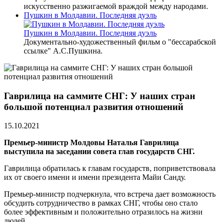
искусственно разжигаемой враждой между народами.
Пушкин в Молдавии. Последняя дуэль
Пушкин в Молдавии. Последняя дуэль
Документально-художественный фильм о "бессарабской
ссылке" А.С.Пушкина.
Гаврилица на саммите СНГ: У наших стран
большой потенциал развития отношений
15.10.2021
Премьер-министр Молдовы Наталья Гаврилица
выступила на заседании совета глав государств СНГ.
Гаврилица обратилась к главам государств, поприветствовала
их от своего имени и имени президента Майи Санду.
Премьер-министр подчеркнула, что встреча дает возможность
обсудить сотрудничество в рамках СНГ, чтобы оно стало
более эффективным и положительно отразилось на жизни
людей.