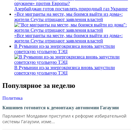
Азербайджан готов поставлять природный газ Украине
«Все мигранты на месте, мы боимся выйти из дома»:
жители Сеуты отрицают заявления властей
«Все мигранты на месте, мы боимся выйти из дома»:
жители Сеуты отрицают заявления властей
В Румынии из-за энергокризиса вновь запустили
советскую угольную ТЭЦ
В Румынии из-за энергокризиса вновь запустили
советскую угольную ТЭЦ
Популярное за неделю
Политика
Кишинев готовится к демонтажу автономии Гагаузии
Парламент Молдавии приступил к реформе избирательной
системы Гагаузии, изме...