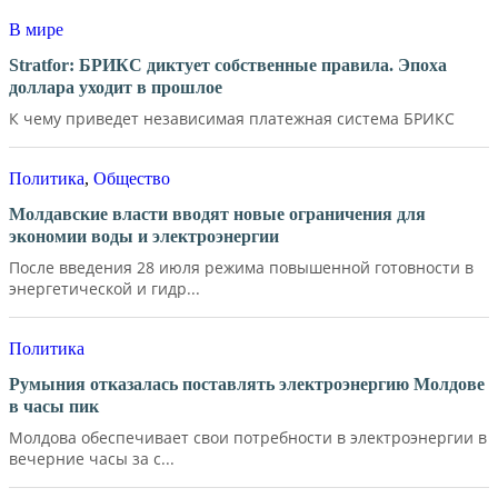
В мире
Stratfor: БРИКС диктует собственные правила. Эпоха
доллара уходит в прошлое
К чему приведет независимая платежная система БРИКС
Политика
,
Общество
Молдавские власти вводят новые ограничения для
экономии воды и электроэнергии
После введения 28 июля режима повышенной готовности в
энергетической и гидр...
Политика
Румыния отказалась поставлять электроэнергию Молдове
в часы пик
Молдова обеспечивает свои потребности в электроэнергии в
вечерние часы за с...