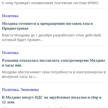
К чему приведет независимая платежная система БРИКС
Политика
Молдова готовится к прекращению поставок газа в
Приднестровье
Власти Молдовы до 1 декабря разработают план действий,
который будет примен...
Политика
Румыния отказалась поставлять электроэнергию Молдове
в часы пик
Молдова обеспечивает свои потребности в электроэнергии в
вечерние часы за с...
Политика
,
Экономика
В Молдове введут НДС на зарубежные посылки и сбор в
12 леев