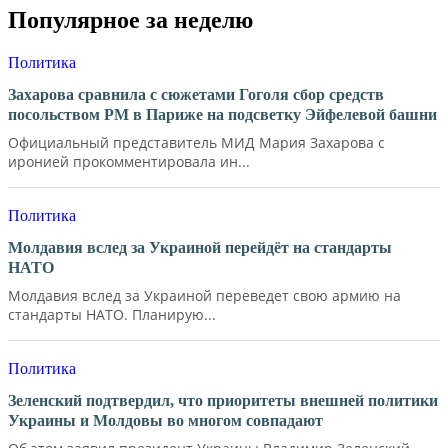
Популярное за неделю
Политика
Захарова сравнила с сюжетами Гоголя сбор средств
посольством РМ в Париже на подсветку Эйфелевой башни
Официальный представитель МИД Мария Захарова с
иронией прокомментировала ин...
Политика
Молдавия вслед за Украиной перейдёт на стандарты
НАТО
Молдавия вслед за Украиной переведет свою армию на
стандарты НАТО. Планирую...
Политика
Зеленский подтвердил, что приоритеты внешней политики
Украины и Молдовы во многом совпадают