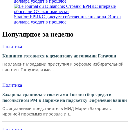
доллара уходит в прошлое
Stratfor: БРИКС диктует собственные правила. Эпоха
доллара уходит в прошлое
Популярное за неделю