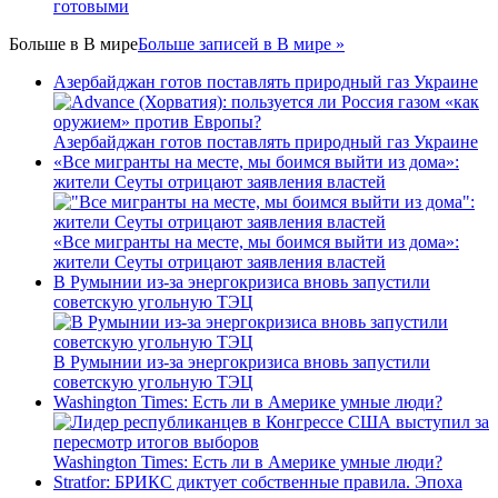
готовыми
Больше в
В мире
Больше записей в В мире »
Азербайджан готов поставлять природный газ Украине
Азербайджан готов поставлять природный газ Украине
«Все мигранты на месте, мы боимся выйти из дома»:
жители Сеуты отрицают заявления властей
«Все мигранты на месте, мы боимся выйти из дома»:
жители Сеуты отрицают заявления властей
В Румынии из-за энергокризиса вновь запустили
советскую угольную ТЭЦ
В Румынии из-за энергокризиса вновь запустили
советскую угольную ТЭЦ
Washington Times: Есть ли в Америке умные люди?
Washington Times: Есть ли в Америке умные люди?
Stratfor: БРИКС диктует собственные правила. Эпоха