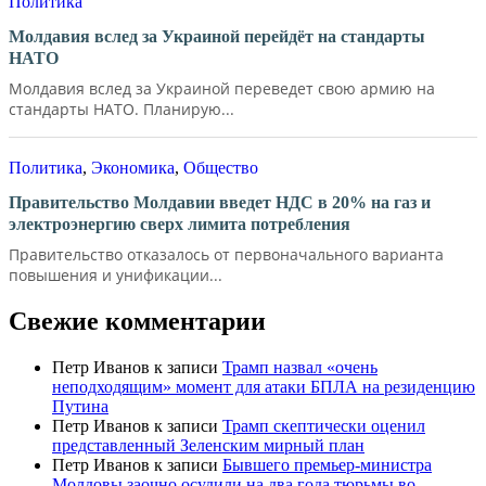
Свежие комментарии
Петр Иванов
к записи
Трамп назвал «очень
неподходящим» момент для атаки БПЛА на резиденцию
Путина
Петр Иванов
к записи
Трамп скептически оценил
представленный Зеленским мирный план
Петр Иванов
к записи
Бывшего премьер-министра
Молдовы заочно осудили на два года тюрьмы во