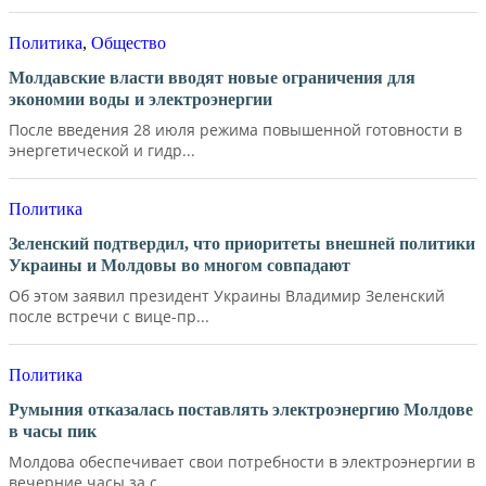
Политика
,
Общество
Молдавские власти вводят новые ограничения для
экономии воды и электроэнергии
После введения 28 июля режима повышенной готовности в
энергетической и гидр...
Политика
Зеленский подтвердил, что приоритеты внешней политики
Украины и Молдовы во многом совпадают
Об этом заявил президент Украины Владимир Зеленский
после встречи с вице-пр...
Политика
Румыния отказалась поставлять электроэнергию Молдове
в часы пик
Молдова обеспечивает свои потребности в электроэнергии в
вечерние часы за с...