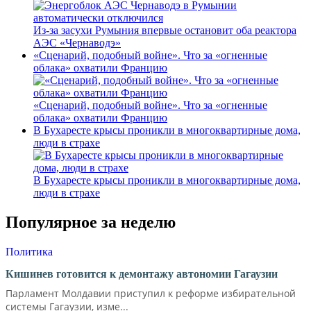
Из-за засухи Румыния впервые остановит оба реактора
АЭС «Чернаводэ»
«Сценарий, подобный войне». Что за «огненные
облака» охватили Францию
«Сценарий, подобный войне». Что за «огненные
облака» охватили Францию
В Бухаресте крысы проникли в многоквартирные дома,
люди в страхе
В Бухаресте крысы проникли в многоквартирные дома,
люди в страхе
Популярное за неделю
Политика
Кишинев готовится к демонтажу автономии Гагаузии
Парламент Молдавии приступил к реформе избирательной
системы Гагаузии, изме...