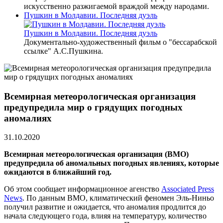
искусственно разжигаемой враждой между народами.
Пушкин в Молдавии. Последняя дуэль
Пушкин в Молдавии. Последняя дуэль
Документально-художественный фильм о "бессарабской
ссылке" А.С.Пушкина.
Всемирная метеорологическая организация
предупредила мир о грядущих погодных
аномалиях
31.10.2020
Всемирная метеорологическая организация (ВМО)
предупредила об аномальных погодных явлениях, которые
ожидаются в ближайший год.
Об этом сообщает информационное агенство
Associated Press
News
. По данным ВМО, климатический феномен Эль-Ниньо
получил развитие и ожидается, что аномалия продлится до
начала следующего года, влияя на температуру, количество