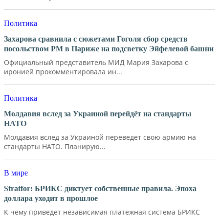
Политика
Захарова сравнила с сюжетами Гоголя сбор средств
посольством РМ в Париже на подсветку Эйфелевой башни
Официальный представитель МИД Мария Захарова с
иронией прокомментировала ин...
Политика
Молдавия вслед за Украиной перейдёт на стандарты
НАТО
Молдавия вслед за Украиной переведет свою армию на
стандарты НАТО. Планирую...
В мире
Stratfor: БРИКС диктует собственные правила. Эпоха
доллара уходит в прошлое
К чему приведет независимая платежная система БРИКС