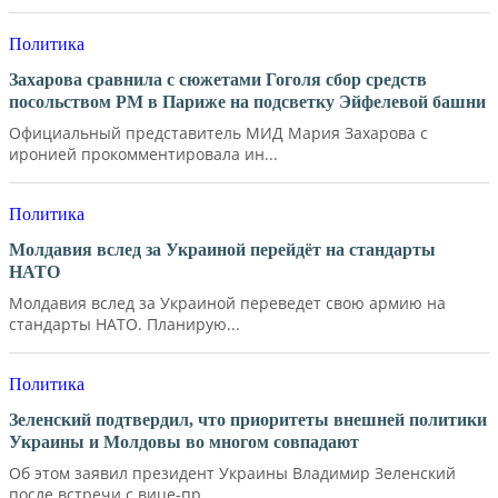
Политика
Захарова сравнила с сюжетами Гоголя сбор средств
посольством РМ в Париже на подсветку Эйфелевой башни
Официальный представитель МИД Мария Захарова с
иронией прокомментировала ин...
Политика
Молдавия вслед за Украиной перейдёт на стандарты
НАТО
Молдавия вслед за Украиной переведет свою армию на
стандарты НАТО. Планирую...
Политика
Зеленский подтвердил, что приоритеты внешней политики
Украины и Молдовы во многом совпадают
Об этом заявил президент Украины Владимир Зеленский
после встречи с вице-пр...