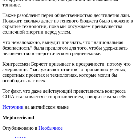
топливе.
Также разоблачит перед общественностью десятилетия лжи.
Покажит, сколько денег из теневого бюджета было вложено в
скрытые технологии, пока мы обсуждаем преимущества
солнечной энергии перед углем.
Что немаловажно, вынудит признать, что “национальная
безопасность” была предлогом для того, чтобы удерживать
человечество в энергетическом средневековье.
Конгрессмен Берчетт призывает к прозрачности, потому что
американцы “заслуживают ответов” о пропавших ученых,
секретных проектах и технологиях, которые могли бы
освободить нас всех.
Тот факт, что даже действующий представитель конгресса
США сталкивается с сопротивлением, говорит сам за себя.
Источник
на английском языке
Mejdurecie.md
Опубликовано в
Необычное