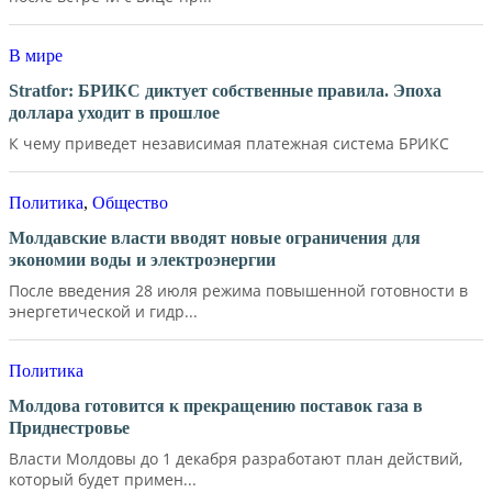
В мире
Stratfor: БРИКС диктует собственные правила. Эпоха
доллара уходит в прошлое
К чему приведет независимая платежная система БРИКС
Политика
,
Общество
Молдавские власти вводят новые ограничения для
экономии воды и электроэнергии
После введения 28 июля режима повышенной готовности в
энергетической и гидр...
Политика
Молдова готовится к прекращению поставок газа в
Приднестровье
Власти Молдовы до 1 декабря разработают план действий,
который будет примен...