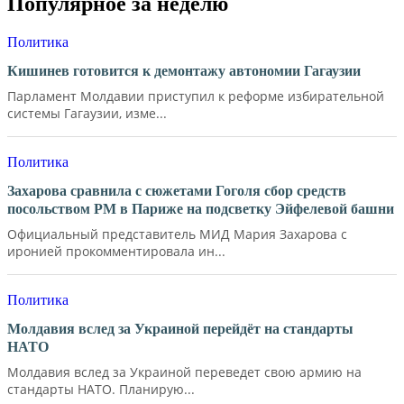
Популярное за неделю
Политика
Кишинев готовится к демонтажу автономии Гагаузии
Парламент Молдавии приступил к реформе избирательной
системы Гагаузии, изме...
Политика
Захарова сравнила с сюжетами Гоголя сбор средств
посольством РМ в Париже на подсветку Эйфелевой башни
Официальный представитель МИД Мария Захарова с
иронией прокомментировала ин...
Политика
Молдавия вслед за Украиной перейдёт на стандарты
НАТО
Молдавия вслед за Украиной переведет свою армию на
стандарты НАТО. Планирую...