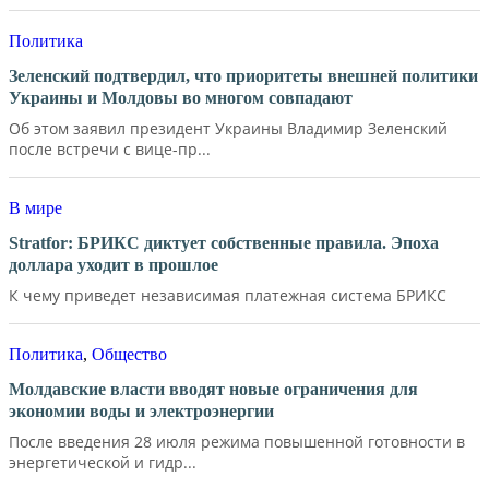
Политика
Зеленский подтвердил, что приоритеты внешней политики
Украины и Молдовы во многом совпадают
Об этом заявил президент Украины Владимир Зеленский
после встречи с вице-пр...
В мире
Stratfor: БРИКС диктует собственные правила. Эпоха
доллара уходит в прошлое
К чему приведет независимая платежная система БРИКС
Политика
,
Общество
Молдавские власти вводят новые ограничения для
экономии воды и электроэнергии
После введения 28 июля режима повышенной готовности в
энергетической и гидр...