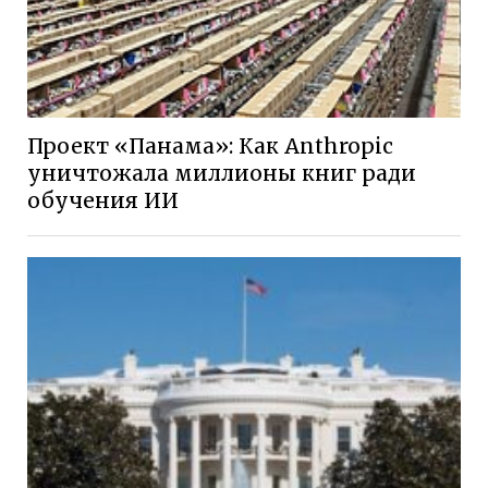
Проект «Панама»: Как Anthropic
уничтожала миллионы книг ради
обучения ИИ