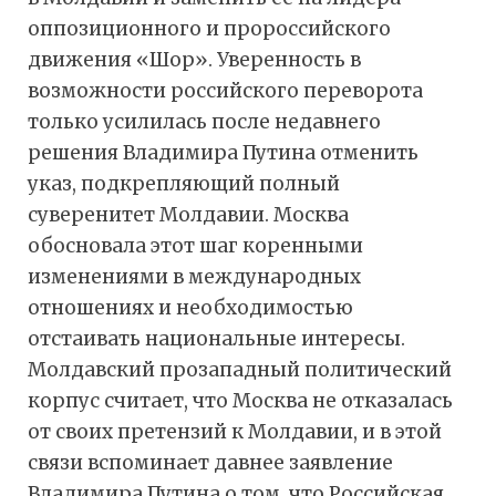
оппозиционного и пророссийского
движения «Шор». Уверенность в
возможности российского переворота
только усилилась после недавнего
решения Владимира Путина отменить
указ, подкрепляющий полный
суверенитет Молдавии. Москва
обосновала этот шаг коренными
изменениями в международных
отношениях и необходимостью
отстаивать национальные интересы.
Молдавский прозападный политический
корпус считает, что Москва не отказалась
от своих претензий к Молдавии, и в этой
связи вспоминает давнее заявление
Владимира Путина о том, что Российская