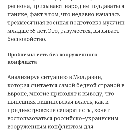
региона, призывают народ не поддаваться
панике, факт в том, что недавно началась
трехмесячная военная подготовка мужчин
младше 55 лет. Это, разумеется, вызывает
беспокойство.
Проблемы есть без вооруженного
конфликта
Анализируя ситуацию в Молдавии,
которая считается самой бедной страной в
Европе, многие приходят к выводу, что
нынешняя кишиневская власть, как и
приднестровские сепаратисты, хочет
воспользоваться российско-украинским
вооруженным конфликтом для