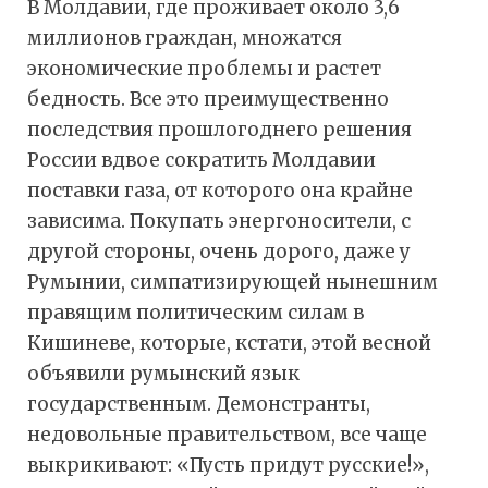
В Молдавии, где проживает около 3,6
миллионов граждан, множатся
экономические проблемы и растет
бедность. Все это преимущественно
последствия прошлогоднего решения
России вдвое сократить Молдавии
поставки газа, от которого она крайне
зависима. Покупать энергоносители, с
другой стороны, очень дорого, даже у
Румынии, симпатизирующей нынешним
правящим политическим силам в
Кишиневе, которые, кстати, этой весной
объявили румынский язык
государственным. Демонстранты,
недовольные правительством, все чаще
выкрикивают: «Пусть придут русские!»,