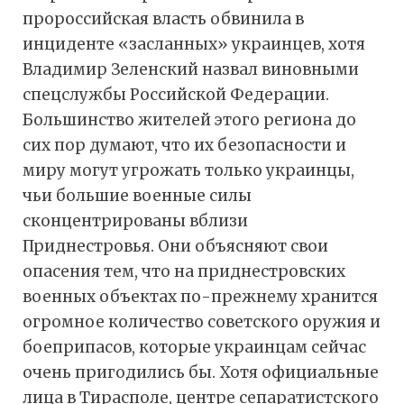
пророссийская власть обвинила в
инциденте «засланных» украинцев, хотя
Владимир Зеленский назвал виновными
спецслужбы Российской Федерации.
Большинство жителей этого региона до
сих пор думают, что их безопасности и
миру могут угрожать только украинцы,
чьи большие военные силы
сконцентрированы вблизи
Приднестровья. Они объясняют свои
опасения тем, что на приднестровских
военных объектах по-прежнему хранится
огромное количество советского оружия и
боеприпасов, которые украинцам сейчас
очень пригодились бы. Хотя официальные
лица в Тирасполе, центре сепаратистского