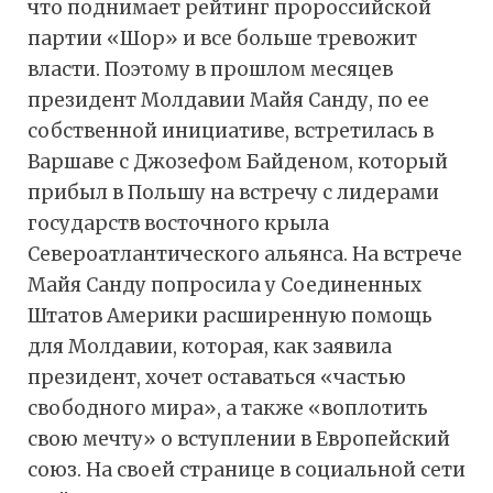
что поднимает рейтинг пророссийской
партии «Шор» и все больше тревожит
власти. Поэтому в прошлом месяцев
президент Молдавии Майя Санду, по ее
собственной инициативе, встретилась в
Варшаве с Джозефом Байденом, который
прибыл в Польшу на встречу с лидерами
государств восточного крыла
Североатлантического альянса. На встрече
Майя Санду попросила у Соединенных
Штатов Америки расширенную помощь
для Молдавии, которая, как заявила
президент, хочет оставаться «частью
свободного мира», а также «воплотить
свою мечту» о вступлении в Европейский
союз. На своей странице в социальной сети