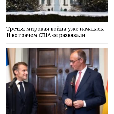
Третья мировая война уже началась.
И вот зачем США ее развязали