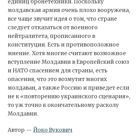
единиц бронетехники. Поскольку
молдавская армия очень плохо вооружена,
все чаще звучит идея о том, что стране
следует отказаться от военного
нейтралитета, прописанного в
конституции. Есть и противоположное
мнение. Хотя многие считают возможное
вступление Молдавии в Европейский союз
и НАТО спасением для страны, есть
опасения, что это возмутит многих
молдаван, а также Россию и приведет если
не к «повторению украинского сценария»,
то уж точно к окончательному расколу
Молдавии.
Автор —
Йоко Вукович