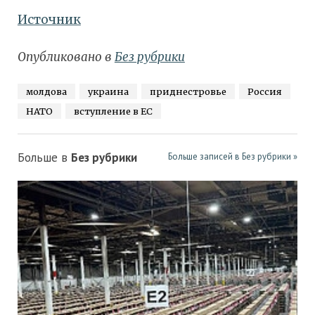
Источник
Опубликовано в
Без рубрики
молдова
украина
приднестровье
Россия
НАТО
вступление в ЕС
Больше в
Без рубрики
Больше записей в Без рубрики »