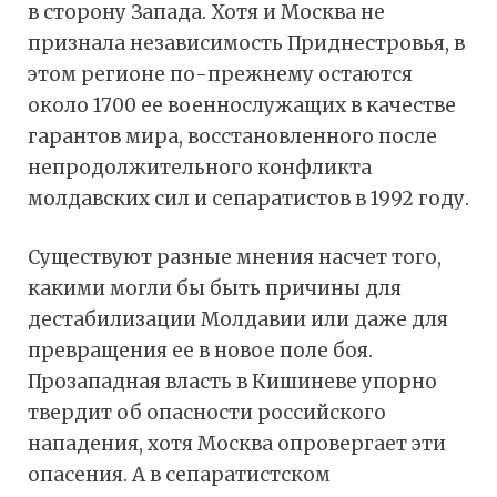
в сторону Запада. Хотя и Москва не
признала независимость Приднестровья, в
этом регионе по-прежнему остаются
около 1700 ее военнослужащих в качестве
гарантов мира, восстановленного после
непродолжительного конфликта
молдавских сил и сепаратистов в 1992 году.
Существуют разные мнения насчет того,
какими могли бы быть причины для
дестабилизации Молдавии или даже для
превращения ее в новое поле боя.
Прозападная власть в Кишиневе упорно
твердит об опасности российского
нападения, хотя Москва опровергает эти
опасения. А в сепаратистском