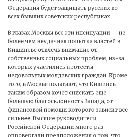
Федерация будет защищать русских во
всех бывших советских республиках.
В глазах Москвы все эти инсинуации — не
более чем неудачная попытка властей в
Кишиневе отвлечь внимание от
собственных социальных проблем, из-за
которых участились протесты
недовольных молдавских граждан. Кроме
того, в Москве полагают, что Кишинев
таким образом хочет снискать еще
большую благосклонность Запада, от
финансовой помощи которого зависит все
сильнее. Высшие руководители
Российской Федерации много раз
опровергали предположения о том, что