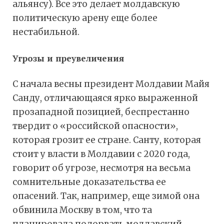
альянсу). Все это делает молдавскую
политическую арену еще более
нестабильной.
Угрозы и преувеличения
С начала весны президент Молдавии Майя
Санду, отличающаяся ярко выраженной
прозападной позицией, беспрестанно
твердит о «российской опасности»,
которая грозит ее стране. Санту, которая
стоит у власти в Молдавии с 2020 года,
говорит об угрозе, несмотря на весьма
сомнительные доказательства ее
опасений. Так, например, еще зимой она
обвинила Москву в том, что та