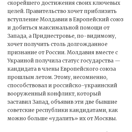
скорейшего достижения своих ключевых
целей. Правительство хочет приблизить
вступление Молдавии в Европейский союз
и добиться максимальной помощи от
Запада, а Приднестровье, по-видимому,
хочет получить столь долгожданное
признание от России. Молдавия вместе с
Украиной получила статус государства —
кандидата в члены Европейского союза
прошлым летом. Этому, несомненно,
способствовал и российско-украинский
вооруженный конфликт, который
заставил Запад, объявив эти две бывшие
советские республики кандидатами, как
можно больше «удалить» их от Москвы.