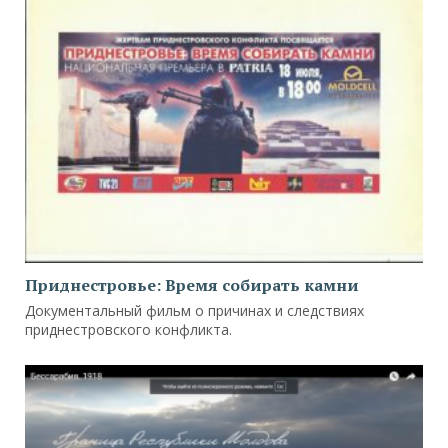
Приднестровье: Время собирать камни
Документальный фильм о причинах и следствиях
приднестровского конфликта.