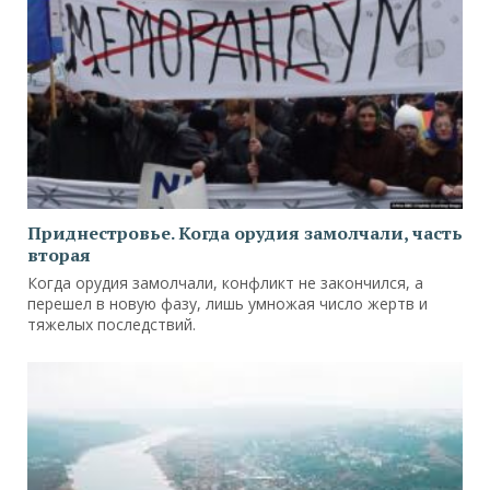
Приднестровье. Когда орудия замолчали, часть
вторая
Когда орудия замолчали, конфликт не закончился, а
перешел в новую фазу, лишь умножая число жертв и
тяжелых последствий.