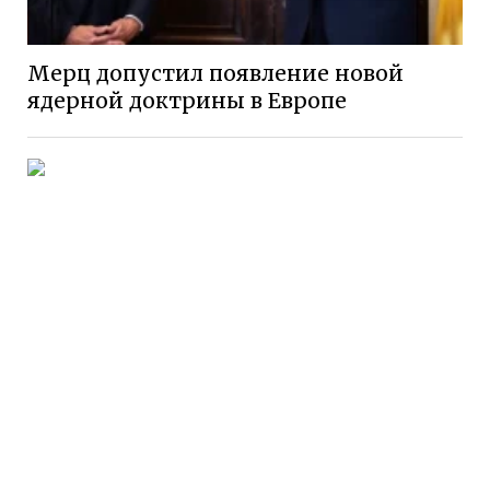
Мерц допустил появление новой
ядерной доктрины в Европе