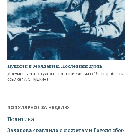
Пушкин в Молдавии. Последняя дуэль
Документально-художественный фильм о "бессарабской
ссылке" А.С.Пушкина.
ПОПУЛЯРНОЕ ЗА НЕДЕЛЮ