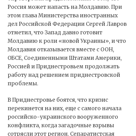
Россия может напасть на Молдавию. При
этом глава Министерства иностранных
дел Российской Федерации Сергей Лавров
отметил, что Запад давно готовит
Молдавию к роли «новой Украины», и что
Молдавия отказывается вместе с ООН,
ОБСЕ, Соединенными Штатами Америки,
Россией и Приднестровьем продолжать
работу над решением приднестровской
проблемы.
В Приднестровье боятся, что кризис
перекинется на них, еще с самого начала
российско-украинского вооруженного
конфликта, когда загадочные взрывы
сотрясли этот регион. Сепаратистская