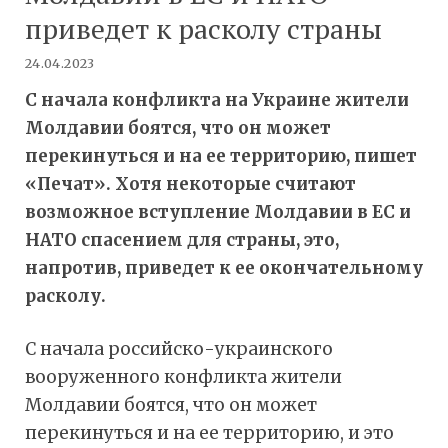
приведет к расколу страны
24.04.2023
С начала конфликта на Украине жители
Молдавии боятся, что он может
перекинуться и на ее территорию, пишет
«Печат». Хотя некоторые считают
возможное вступление Молдавии в ЕС и
НАТО спасением для страны, это,
напротив, приведет к ее окончательному
расколу.
С начала российско-украинского
вооруженного конфликта жители
Молдавии боятся, что он может
перекинуться и на ее территорию, и это