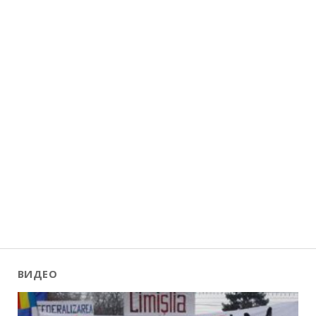
ВИДЕО