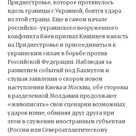
Приднестровье, которое протянулось
вдоль границы с Украиной, боятся удара
из этой страны. Еще в самом начале
российско-украинского вооруженного
конфликта Киев призвал Кишинев напасть
на Приднестровье и присоединиться к
украинским силам в борьбе против
Российской Федерации. Наблюдая за
развитием событий под Бахмутом и
слушая заявления о скором новом
наступлении Киева и Москвы, обе стороны
в разделенной Молдавии продолжают
«живописать» свои сценарии возможных
ударов извне, обвиняя друг друга при
этом в служении иностранным субъектам
(России или Североатлантическому