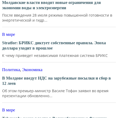
Молдавские власти вводят новые ограничения для
экономии воды и электроэнергии
После введения 28 июля режима повышенной готовности в
энергетической и гидр...
В мире
Stratfor: БРИКС диктует собственные правила. Эпоха
доллара уходит в прошлое
К чему приведет независимая платежная система БРИКС
Политика
,
Экономика
В Молдове введут НДС на зарубежные посылки и сбор в
12 леев
Об этом премьер-министр Василе Тофан заявил во время
презентации обновленно...
В мире