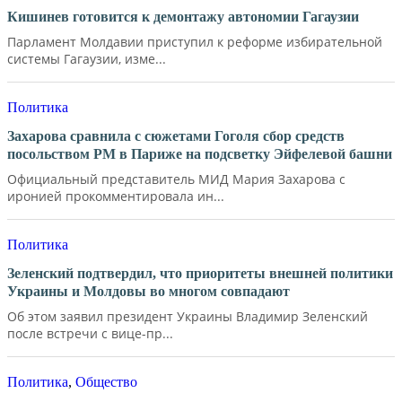
Кишинев готовится к демонтажу автономии Гагаузии
Парламент Молдавии приступил к реформе избирательной
системы Гагаузии, изме...
Политика
Захарова сравнила с сюжетами Гоголя сбор средств
посольством РМ в Париже на подсветку Эйфелевой башни
Официальный представитель МИД Мария Захарова с
иронией прокомментировала ин...
Политика
Зеленский подтвердил, что приоритеты внешней политики
Украины и Молдовы во многом совпадают
Об этом заявил президент Украины Владимир Зеленский
после встречи с вице-пр...
Политика
,
Общество