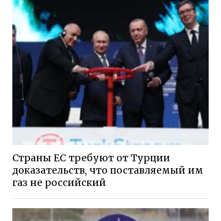
Страны ЕС требуют от Турции
доказательств, что поставляемый им
газ не российский