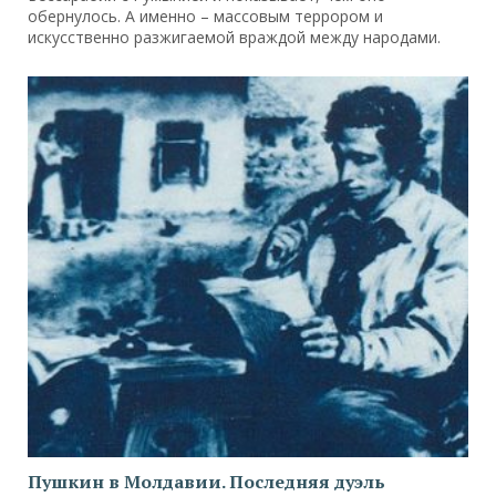
обернулось. А именно – массовым террором и
искусственно разжигаемой враждой между народами.
Пушкин в Молдавии. Последняя дуэль