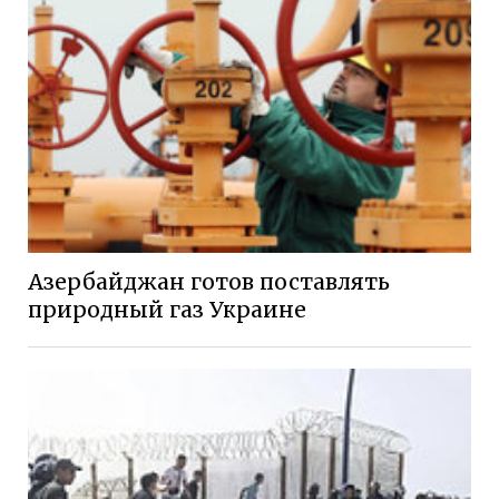
Азербайджан готов поставлять
природный газ Украине