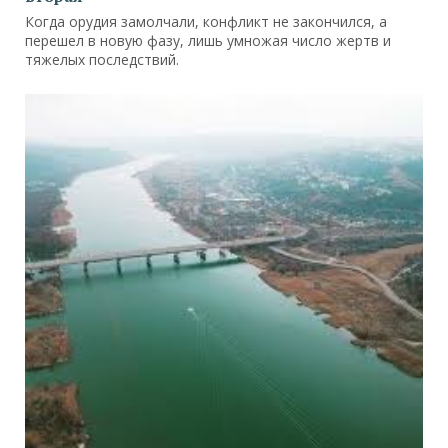
Когда орудия замолчали, конфликт не закончился, а
перешел в новую фазу, лишь умножая число жертв и
тяжелых последствий.