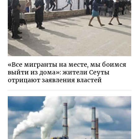
«Все мигранты на месте, мы боимся
выйти из дома»: жители Сеуты
отрицают заявления властей