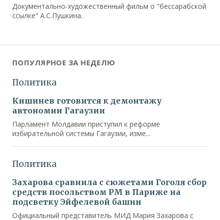
Документально-художественный фильм о "бессарабской
ссылке" А.С.Пушкина.
ПОПУЛЯРНОЕ ЗА НЕДЕЛЮ