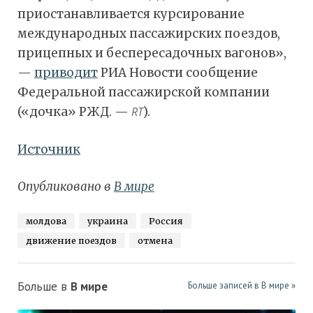
приостанавливается курсирование
международных пассажирских поездов,
прицепных и беспересадочных вагонов»,
—
приводит
РИА Новости сообщение
Федеральной пассажирской компании
(«дочка» РЖД. —
RT
).
Источник
Опубликовано в
В мире
молдова
украина
Россия
движение поездов
отмена
Больше в
В мире
Больше записей в В мире »