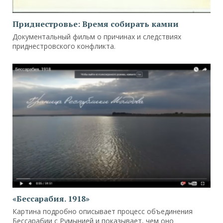
Приднестровье: Время собирать камни
Документальный фильм о причинах и следствиях
приднестровского конфликта.
«Бессарабия. 1918»
Картина подробно описывает процесс объединения
Бессарабии с Румынией и показывает, чем оно