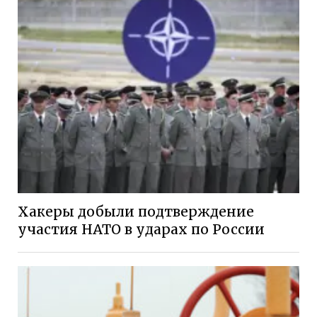
Хакеры добыли подтверждение
участия НАТО в ударах по России