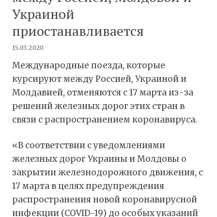
Украиной
приостанавливается
15.03.2020
Международные поезда, которые
курсируют между Россией, Украиной и
Молдавией, отменяются с 17 марта из-за
решений железных дорог этих стран в
связи с распространением коронавируса.
«В соответствии с уведомлениями
железных дорог Украины и Молдовы о
закрытии железнодорожного движения, с
17 марта в целях предупреждения
распространения новой коронавирусной
инфекции (COVID-19) до особых указаний