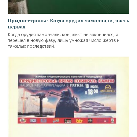
Приднестровье. Когда орудия замолчали, часть
первая
Когда орудия замолчали, конфликт не закончился, а
перешел в новую фазу, лишь умножая число жертв и
тяжелых последствий.