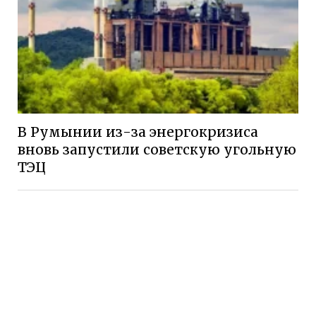
В Румынии из-за энергокризиса
вновь запустили советскую угольную
ТЭЦ