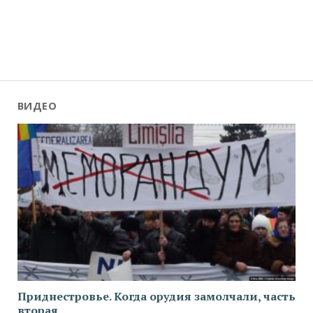
ВИДЕО
Приднестровье. Когда орудия замолчали, часть
вторая