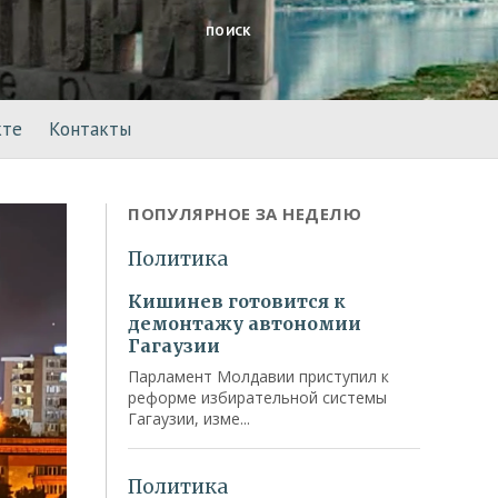
ПОИСК
кте
Контакты
ПОПУЛЯРНОЕ ЗА НЕДЕЛЮ