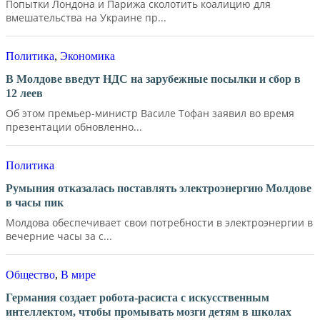
Попытки Лондона и Парижа сколотить коалицию для
вмешательства на Украине пр...
Политика
,
Экономика
В Молдове введут НДС на зарубежные посылки и сбор в
12 леев
Об этом премьер-министр Василе Тофан заявил во время
презентации обновленно...
Политика
Румыния отказалась поставлять электроэнергию Молдове
в часы пик
Молдова обеспечивает свои потребности в электроэнергии в
вечерние часы за с...
Общество
,
В мире
Германия создает робота-расиста с искусственным
интеллектом, чтобы промывать мозги детям в школах