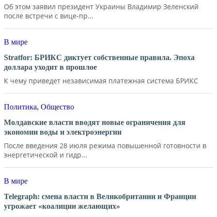
Об этом заявил президент Украины Владимир Зеленский
после встречи с вице-пр...
В мире
Stratfor: БРИКС диктует собственные правила. Эпоха
доллара уходит в прошлое
К чему приведет независимая платежная система БРИКС
Политика
,
Общество
Молдавские власти вводят новые ограничения для
экономии воды и электроэнергии
После введения 28 июля режима повышенной готовности в
энергетической и гидр...
В мире
Telegraph: смена власти в Великобритании и Франции
угрожает «коалиции желающих»