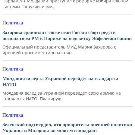
Парламент Молдавии приступил к реформе избирательной
системы Гагаузии, изме...
Политика
Захарова сравнила с сюжетами Гоголя сбор средств
посольством РМ в Париже на подсветку Эйфелевой башни
Официальный представитель МИД Мария Захарова с
иронией прокомментировала ин...
Политика
Молдавия вслед за Украиной перейдёт на стандарты
НАТО
Молдавия вслед за Украиной переведет свою армию на
стандарты НАТО. Планирую...
Политика
Зеленский подтвердил, что приоритеты внешней политики
Украины и Молдовы во многом совпадают