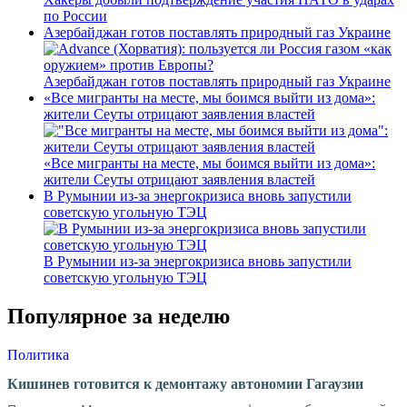
по России
Азербайджан готов поставлять природный газ Украине
Азербайджан готов поставлять природный газ Украине
«Все мигранты на месте, мы боимся выйти из дома»:
жители Сеуты отрицают заявления властей
«Все мигранты на месте, мы боимся выйти из дома»:
жители Сеуты отрицают заявления властей
В Румынии из-за энергокризиса вновь запустили
советскую угольную ТЭЦ
В Румынии из-за энергокризиса вновь запустили
советскую угольную ТЭЦ
Популярное за неделю
Политика
Кишинев готовится к демонтажу автономии Гагаузии