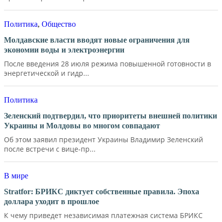
Политика
,
Общество
Молдавские власти вводят новые ограничения для
экономии воды и электроэнергии
После введения 28 июля режима повышенной готовности в
энергетической и гидр...
Политика
Зеленский подтвердил, что приоритеты внешней политики
Украины и Молдовы во многом совпадают
Об этом заявил президент Украины Владимир Зеленский
после встречи с вице-пр...
В мире
Stratfor: БРИКС диктует собственные правила. Эпоха
доллара уходит в прошлое
К чему приведет независимая платежная система БРИКС