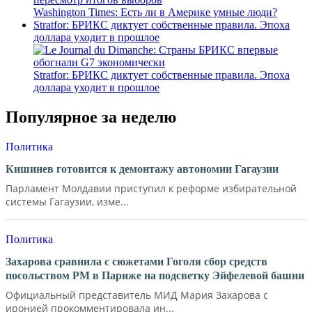
Washington Times: Есть ли в Америке умные люди?
Stratfor: БРИКС диктует собственные правила. Эпоха
доллара уходит в прошлое
Stratfor: БРИКС диктует собственные правила. Эпоха
доллара уходит в прошлое
Популярное за неделю
Политика
Кишинев готовится к демонтажу автономии Гагаузии
Парламент Молдавии приступил к реформе избирательной
системы Гагаузии, изме...
Политика
Захарова сравнила с сюжетами Гоголя сбор средств
посольством РМ в Париже на подсветку Эйфелевой башни
Официальный представитель МИД Мария Захарова с
иронией прокомментировала ин...