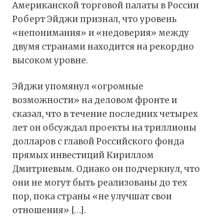
Американской торговой палаты в России
Роберт Эйджи признал, что уровень
«непонимания» и «недоверия» между
двумя странами находится на рекордно
высоком уровне.
Эйджи упомянул «огромные
возможности» на деловом фронте и
сказал, что в течение последних четырех
лет он обсуждал проекты на триллионы
долларов с главой Российского фонда
прямых инвестиций Кириллом
Дмитриевым. Однако он подчеркнул, что
они не могут быть реализованы до тех
пор, пока страны «не улучшат свои
отношения» […].