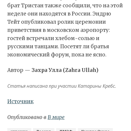
брат Тристан также сообщили, что на этой
неделе они находятся в России. Эндрю
Тейт опубликовал ролик церемонии
приветствия в московском аэропорту:
гостей встречали хлебом-солью и
русскими танцами. Посетят ли братья
экономический форум, пока не ясно.
Автор —
Захра Улла (Zahra Ullah)
Статья написана при участии Катарины Кребс.
Источник
Опубликовано в
В мире