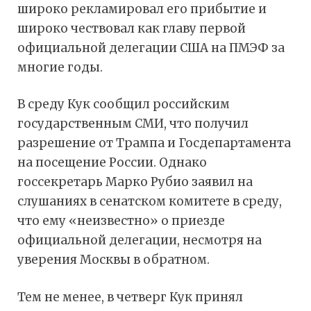
широко рекламировал его прибытие и
широко чествовал как главу первой
официальной делегации США на ПМЭФ за
многие годы.
В среду Кук сообщил российским
государственным СМИ, что получил
разрешение от Трампа и Госдепартамента
на посещение России. Однако
госсекретарь Марко Рубио заявил на
слушаниях в сенатском комитете в среду,
что ему «неизвестно» о приезде
официальной делегации, несмотря на
уверения Москвы в обратном.
Тем не менее, в четверг Кук принял