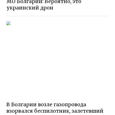
МО Болгарии: Вероятно, это
украинский дрон
В Болгарии возле газопровода
взорвался беспилотник, залетевший