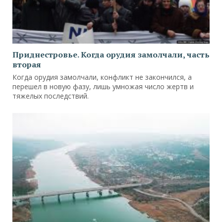
Приднестровье. Когда орудия замолчали, часть
вторая
Когда орудия замолчали, конфликт не закончился, а
перешел в новую фазу, лишь умножая число жертв и
тяжелых последствий.