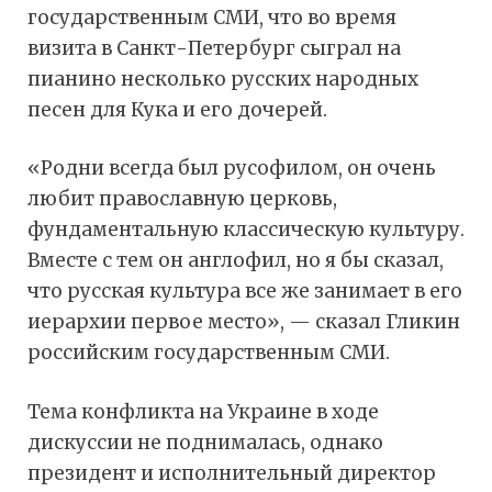
государственным СМИ, что во время
визита в Санкт-Петербург сыграл на
пианино несколько русских народных
песен для Кука и его дочерей.
«Родни всегда был русофилом, он очень
любит православную церковь,
фундаментальную классическую культуру.
Вместе с тем он англофил, но я бы сказал,
что русская культура все же занимает в его
иерархии первое место», — сказал Гликин
российским государственным СМИ.
Тема конфликта на Украине в ходе
дискуссии не поднималась, однако
президент и исполнительный директор