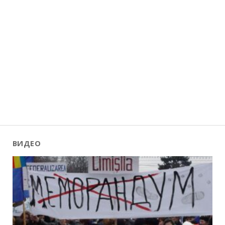
ВИДЕО