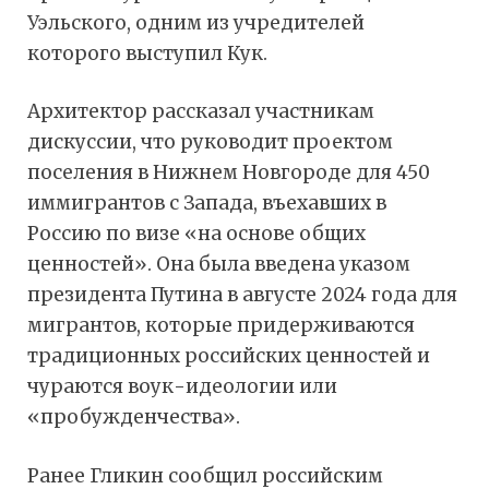
Уэльского, одним из учредителей
которого выступил Кук.
Архитектор рассказал участникам
дискуссии, что руководит проектом
поселения в Нижнем Новгороде для 450
иммигрантов с Запада, въехавших в
Россию по визе «на основе общих
ценностей». Она была введена указом
президента Путина в августе 2024 года для
мигрантов, которые придерживаются
традиционных российских ценностей и
чураются воук-идеологии или
«пробужденчества».
Ранее Гликин сообщил российским