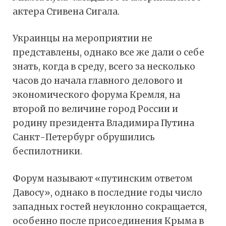
актера Стивена Сигала.
Украинцы на мероприятии не
представлены, однако все же дали о себе
знать, когда в среду, всего за несколько
часов до начала главного делового и
экономического форума Кремля, на
второй по величине город России и
родину президента Владимира Путина
Санкт-Петербург обрушились
беспилотники.
Форум называют «путинским ответом
Давосу», однако в последние годы число
западных гостей неуклонно сокращается,
особенно после присоединения Крыма в