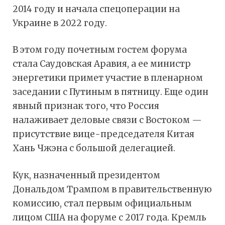
2014 году и начала спецоперации на
Украине в 2022 году.
В этом году почетным гостем форума
стала Саудовская Аравия, а ее министр
энергетики примет участие в пленарном
заседании с Путиным в пятницу. Еще один
явный признак того, что Россия
налаживает деловые связи с Востоком —
присутствие вице-председателя Китая
Хань Чжэна с большой делегацией.
Кук, назначенный президентом
Дональдом Трампом в правительственную
комиссию, стал первым официальным
лицом США на форуме с 2017 года. Кремль