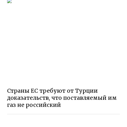
Страны ЕС требуют от Турции
доказательств, что поставляемый им
газ не российский