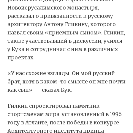
Новоиерусалимского монастыря,
рассказал о привязанности к русскому
архитектору Антону Гликину, которого
назвал своим «приемным сыном». Гликин,
также участвовавший в дискуссии, учился
у Кука и сотрудничал с ним в различных
проектах.
«У нас схожие взгляды. Он мой русский
брат, хотя в каком-то смысле он мне почти
как сын», — сказал Кук.
Гилкин спроектировал памятник
спортсменам мира, установленный в 1996
году в Атланте, после победы в конкурсе
Архитектурного института принца