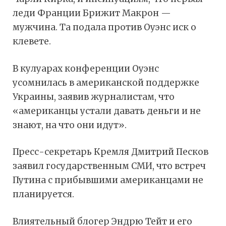
леди Франции Брижит Макрон —
мужчина. Та подала против Оуэнс иск о
клевете.
В кулуарах конференции Оуэнс
усомнилась в американской поддержке
Украины, заявив журналистам, что
«американцы устали давать деньги и не
знают, на что они идут».
Пресс-секретарь Кремля Дмитрий Песков
заявил государственным СМИ, что встреч
Путина с прибывшими американцами не
планируется.
Влиятельный блогер Эндрю Тейт и его