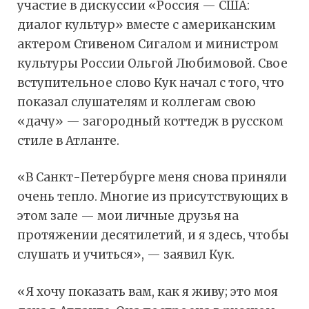
участие в дискуссии «Россия — США:
диалог культур» вместе с американским
актером Стивеном Сигалом и министром
культуры России Ольгой Любимовой. Свое
вступительное слово Кук начал с того, что
показал слушателям и коллегам свою
«дачу» — загородный коттедж в русском
стиле в Атланте.
«В Санкт-Петербурге меня снова приняли
очень тепло. Многие из присутствующих в
этом зале — мои личные друзья на
протяжении десятилетий, и я здесь, чтобы
слушать и учиться», — заявил Кук.
«Я хочу показать вам, как я живу; это моя