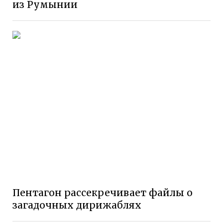
из Румынии
Пентагон рассекречивает файлы о
загадочных дирижаблях