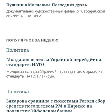
Пушкин в Молдавии. Последняя дуэль
Документально-художественный фильм о "бессарабской
ссылке" А.С.Пушкина.
ПОПУЛЯРНОЕ ЗА НЕДЕЛЮ