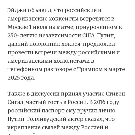
Эйджи объявил, что российские и
американские хоккеисты встретятся в
Москве 1 июля на матче, приуроченном к
250-летию независимости США. Путин,
давний поклонник хоккея, предложил
провести встречи между российскими и
американскими хоккеистами в
телефонном разговоре с Трампом в марте
2025 года.
Также в дискуссии принял участие Стивен
Сигал, частый гость в России. В 2016 году
российский паспорт ему вручил лично
Путин. Голливудский актер сказал, что
укрепление связей между Россией и