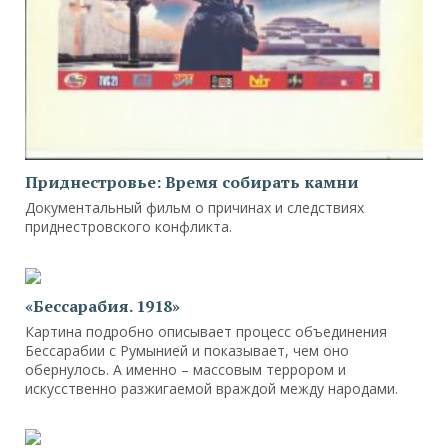
Приднестровье: Время собирать камни
Документальный фильм о причинах и следствиях
приднестровского конфликта.
«Бессарабия. 1918»
Картина подробно описывает процесс объединения
Бессарабии с Румынией и показывает, чем оно
обернулось. А именно – массовым террором и
искусственно разжигаемой враждой между народами.