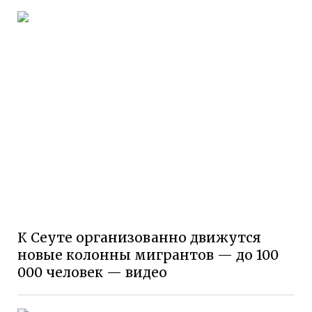
К Сеуте организованно движутся
новые колонны мигрантов — до 100
000 человек — видео