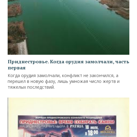
Приднестровье. Когда орудия замолчали, часть
первая
Когда орудия замолчали, конфликт не закончился, а
перешел в новую фазу, лишь умножая число жертв и
тяжелых последствий.