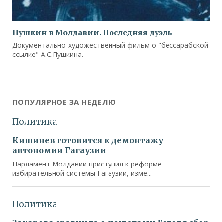
Пушкин в Молдавии. Последняя дуэль
Документально-художественный фильм о "бессарабской
ссылке" А.С.Пушкина.
ПОПУЛЯРНОЕ ЗА НЕДЕЛЮ