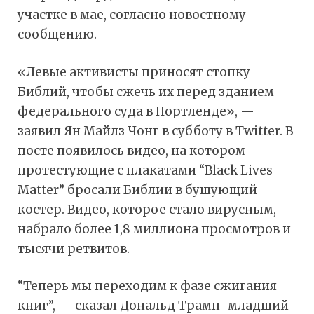
участке в мае, согласно новостному
сообщению.
«Левые активисты приносят стопку
Библий, чтобы сжечь их перед зданием
федерального суда в Портленде», —
заявил Ян Майлз Чонг в субботу в Twitter. В
посте появилось видео, на котором
протестующие с плакатами “Black Lives
Matter” бросали Библии в бушующий
костер. Видео, которое стало вирусным,
набрало более 1,8 миллиона просмотров и
тысячи ретвитов.
“Теперь мы переходим к фазе сжигания
книг”, — сказал Дональд Трамп-младший