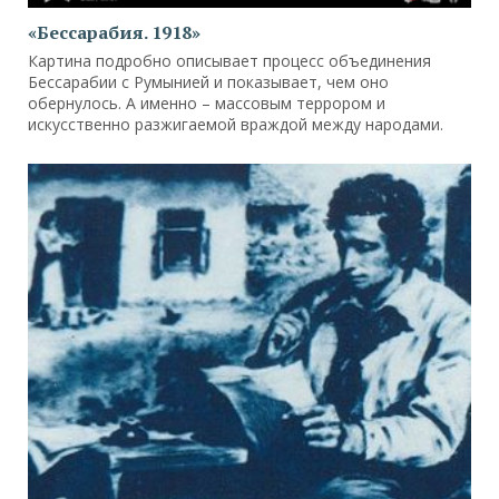
«Бессарабия. 1918»
Картина подробно описывает процесс объединения
Бессарабии с Румынией и показывает, чем оно
обернулось. А именно – массовым террором и
искусственно разжигаемой враждой между народами.