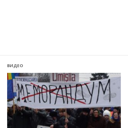
ВИДЕО