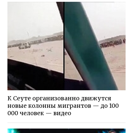
К Сеуте организованно движутся
новые колонны мигрантов — до 100
000 человек — видео