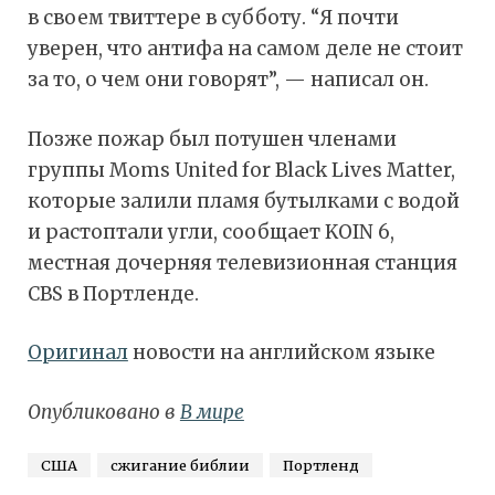
в своем твиттере в субботу. “Я почти
уверен, что антифа на самом деле не стоит
за то, о чем они говорят”, — написал он.
Позже пожар был потушен членами
группы Moms United for Black Lives Matter,
которые залили пламя бутылками с водой
и растоптали угли, сообщает KOIN 6,
местная дочерняя телевизионная станция
CBS в Портленде.
Оригинал
новости на английском языке
Опубликовано в
В мире
США
сжигание библии
Портленд