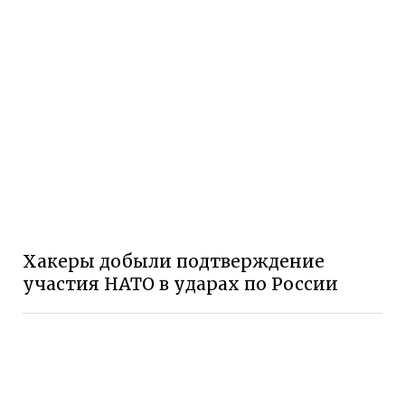
Хакеры добыли подтверждение
участия НАТО в ударах по России