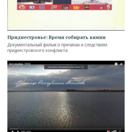
Приднестровье: Время собирать камни
Документальный фильм о причинах и следствиях
приднестровского конфликта.