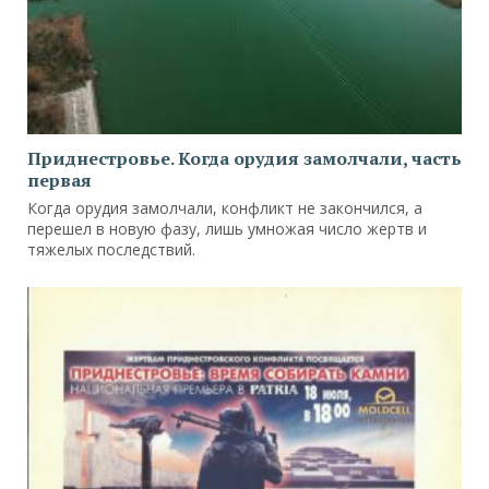
Приднестровье. Когда орудия замолчали, часть
первая
Когда орудия замолчали, конфликт не закончился, а
перешел в новую фазу, лишь умножая число жертв и
тяжелых последствий.