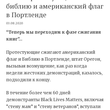
библию и американский флаг
в Портленде
03.08.2020
“Теперь мы переходим к фазе сжигания
книг”…
Протестующие сжигают американский
флаг и Библию в Портленде, штат Орегон,
вызывая возмущение, как раз когда
недели жестоких демонстраций, казалось,
подходили к концу.
В течение более чем 60 дней
демонстранты Black Lives Matters, включая
“стену мам” и “стену ветеранов”, вступали