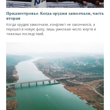
Приднестровье. Когда орудия замолчали, часть
вторая
Когда орудия замолчали, конфликт не закончился, а
перешел в новую фазу, лишь умножая число жертв и
тяжелых последствий.