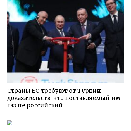
Страны ЕС требуют от Турции
доказательств, что поставляемый им
газ не российский