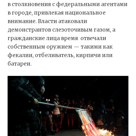
в столкновения с федеральными агентами
в городе, привлекая национальное
внимание. Власти атаковали
демонстрантов слезоточивым газом, а
гражданские лица время отвечали
собственным оружием — такими как
фекалии, отбеливатель, кирпичи или
батареи.