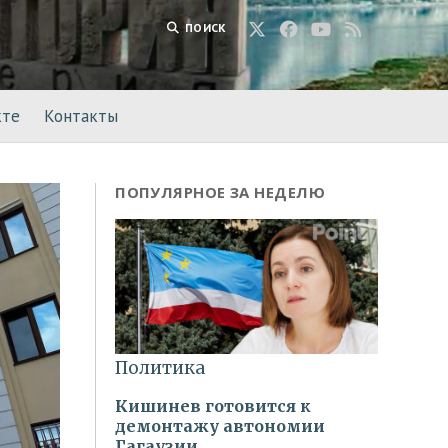
ПОИСК
кте
Контакты
ПОПУЛЯРНОЕ ЗА НЕДЕЛЮ