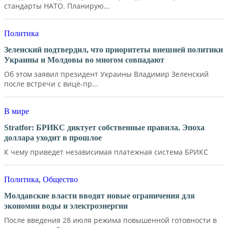
стандарты НАТО. Планирую...
Политика
Зеленский подтвердил, что приоритеты внешней политики
Украины и Молдовы во многом совпадают
Об этом заявил президент Украины Владимир Зеленский
после встречи с вице-пр...
В мире
Stratfor: БРИКС диктует собственные правила. Эпоха
доллара уходит в прошлое
К чему приведет независимая платежная система БРИКС
Политика
,
Общество
Молдавские власти вводят новые ограничения для
экономии воды и электроэнергии
После введения 28 июля режима повышенной готовности в