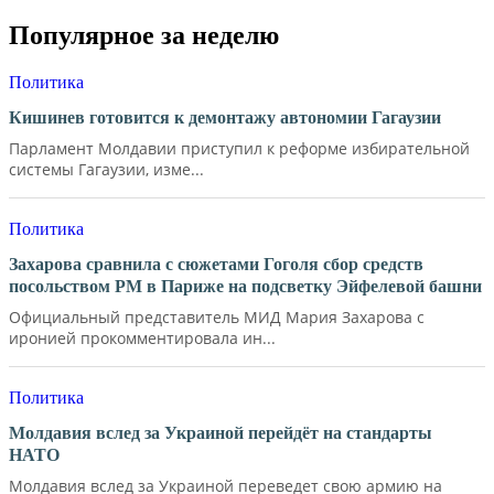
Популярное за неделю
Политика
Кишинев готовится к демонтажу автономии Гагаузии
Парламент Молдавии приступил к реформе избирательной
системы Гагаузии, изме...
Политика
Захарова сравнила с сюжетами Гоголя сбор средств
посольством РМ в Париже на подсветку Эйфелевой башни
Официальный представитель МИД Мария Захарова с
иронией прокомментировала ин...
Политика
Молдавия вслед за Украиной перейдёт на стандарты
НАТО
Молдавия вслед за Украиной переведет свою армию на