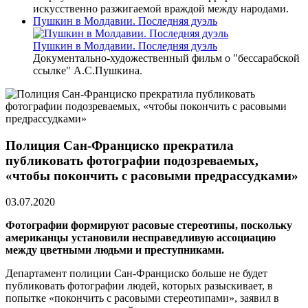
искусственно разжигаемой враждой между народами.
Пушкин в Молдавии. Последняя дуэль
Пушкин в Молдавии. Последняя дуэль
Документально-художественный фильм о "бессарабской
ссылке" А.С.Пушкина.
Полиция Сан-Франциско прекратила
публиковать фотографии подозреваемых,
«чтобы покончить с расовыми предрассудками»
03.07.2020
Фотографии формируют расовые стереотипы, поскольку
американцы установили несправедливую ассоциацию
между цветными людьми и преступниками.
Департамент полиции Сан-Франциско больше не будет
публиковать фотографии людей, которых разыскивает, в
попытке «покончить с расовыми стереотипами», заявил в