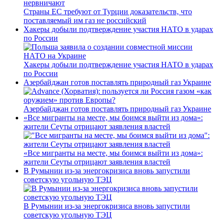
Страны ЕС требуют от Турции доказательств, что
поставляемый им газ не российский
Хакеры добыли подтверждение участия НАТО в ударах
по России
Хакеры добыли подтверждение участия НАТО в ударах
по России
Азербайджан готов поставлять природный газ Украине
Азербайджан готов поставлять природный газ Украине
«Все мигранты на месте, мы боимся выйти из дома»:
жители Сеуты отрицают заявления властей
«Все мигранты на месте, мы боимся выйти из дома»:
жители Сеуты отрицают заявления властей
В Румынии из-за энергокризиса вновь запустили
советскую угольную ТЭЦ
В Румынии из-за энергокризиса вновь запустили
советскую угольную ТЭЦ