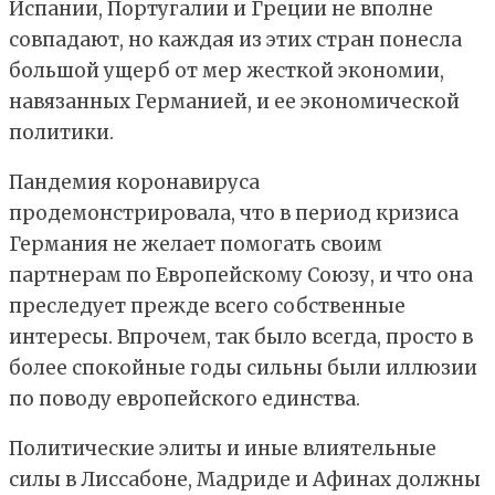
Испании, Португалии и Греции не вполне
совпадают, но каждая из этих стран понесла
большой ущерб от мер жесткой экономии,
навязанных Германией, и ее экономической
политики.
Пандемия коронавируса
продемонстрировала, что в период кризиса
Германия не желает помогать своим
партнерам по Европейскому Союзу, и что она
преследует прежде всего собственные
интересы. Впрочем, так было всегда, просто в
более спокойные годы сильны были иллюзии
по поводу европейского единства.
Политические элиты и иные влиятельные
силы в Лиссабоне, Мадриде и Афинах должны