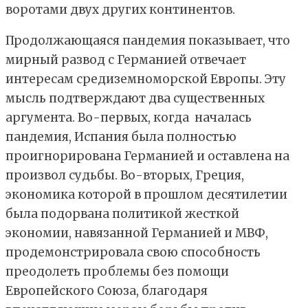
воротами двух других континентов.
Продолжающаяся пандемия показывает, что
мирный развод с Германией отвечает
интересам средиземноморской Европы. Эту
мысль подтверждают два существенных
аргумента. Во-первых, когда началась
пандемия, Испания была полностью
проигнорирована Германией и оставлена на
произвол судьбы. Во-вторых, Греция,
экономика которой в прошлом десятилетии
была подорвана политикой жесткой
экономии, навязанной Германией и МВФ,
продемонстрировала свою способность
преодолеть проблемы без помощи
Европейского Союза, благодаря