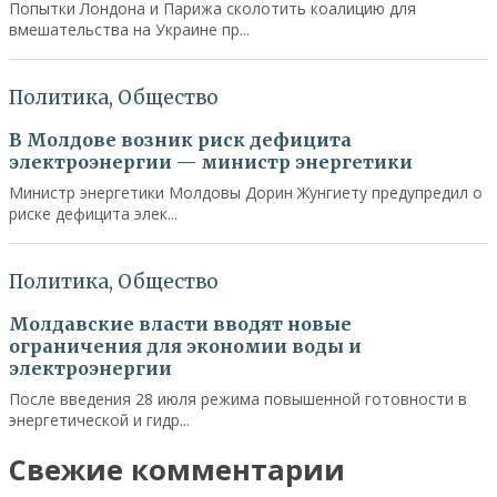
Свежие комментарии