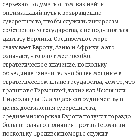
серьезно подумать о том, как найти
оптимальный путь к возвращению
суверенитета, чтобы служить интересам
собственного государства, а не подчиняться
диктату Берлина. Средиземное море
связывает Европу, Азию и Африку, а это
означает, что оно имеет особое
стратегическое значение, поскольку
объединяет значительно более мощные в
стратегическом плане государства, чем те, что
граничат с Германией, такие как Чехия или
Нидерланды. Благодаря сотрудничеству в
целях достижения суверенитета,
средиземноморская Европа получит гораздо
больше рычагов влияния против Германии,
поскольку Средиземноморье служит