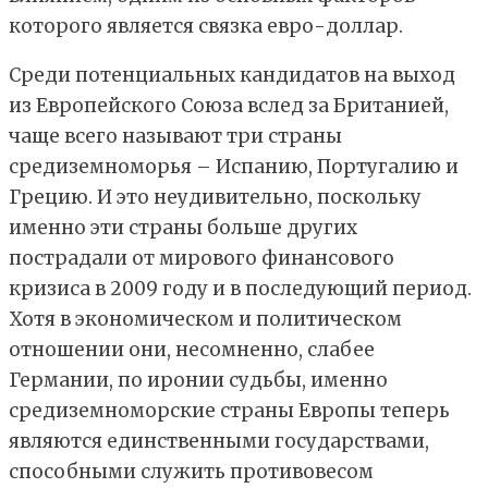
которого является связка евро-доллар.
Среди потенциальных кандидатов на выход
из Европейского Союза вслед за Британией,
чаще всего называют три страны
средиземноморья – Испанию, Португалию и
Грецию. И это неудивительно, поскольку
именно эти страны больше других
пострадали от мирового финансового
кризиса в 2009 году и в последующий период.
Хотя в экономическом и политическом
отношении они, несомненно, слабее
Германии, по иронии судьбы, именно
средиземноморские страны Европы теперь
являются единственными государствами,
способными служить противовесом