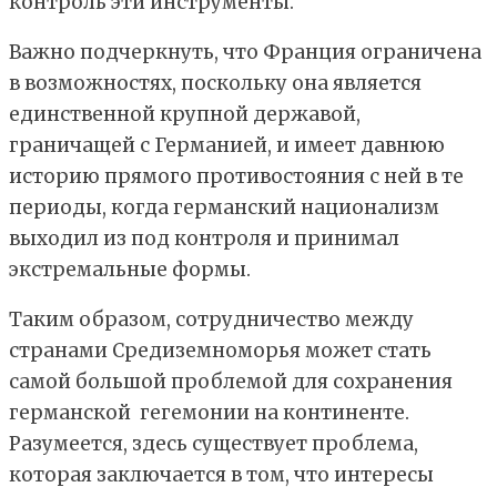
контроль эти инструменты.
Важно подчеркнуть, что Франция ограничена
в возможностях, поскольку она является
единственной крупной державой,
граничащей с Германией, и имеет давнюю
историю прямого противостояния с ней в те
периоды, когда германский национализм
выходил из под контроля и принимал
экстремальные формы.
Таким образом, сотрудничество между
странами Средиземноморья может стать
самой большой проблемой для сохранения
германской гегемонии на континенте.
Разумеется, здесь существует проблема,
которая заключается в том, что интересы