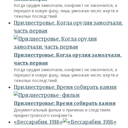
Когда орудия замолчали, конфликт не закончился, а
перешел в новую фазу, лишь умножая число жертв и
тяжелых последствий.
Приднестровье. Когда орудия замолчали,
часть первая
Приднестровье. Когда орудия замолчали,
часть первая
Когда орудия замолчали, конфликт не закончился, а
перешел в новую фазу, лишь умножая число жертв и
тяжелых последствий.
Приднестровье: Время собирать камни
Приднестровье: Время собирать камни
Документальный фильм о причинах и следствиях
приднестровского конфликта.
«Бессарабия. 1918»