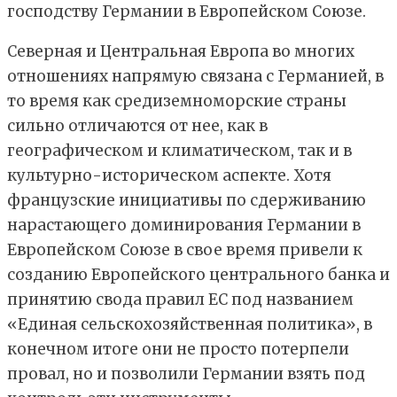
господству Германии в Европейском Союзе.
Северная и Центральная Европа во многих
отношениях напрямую связана с Германией, в
то время как средиземноморские страны
сильно отличаются от нее, как в
географическом и климатическом, так и в
культурно-историческом аспекте. Хотя
французские инициативы по сдерживанию
нарастающего доминирования Германии в
Европейском Союзе в свое время привели к
созданию Европейского центрального банка и
принятию свода правил ЕС под названием
«Единая сельскохозяйственная политика», в
конечном итоге они не просто потерпели
провал, но и позволили Германии взять под