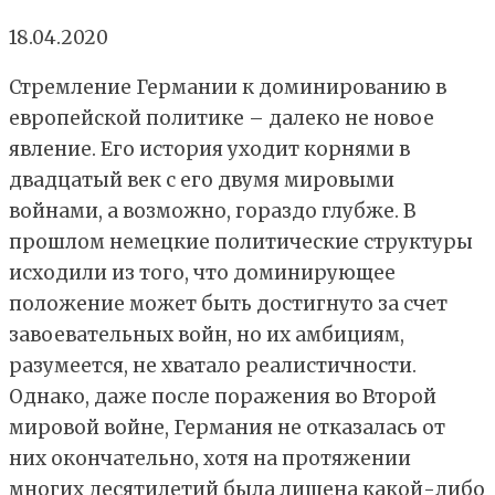
18.04.2020
Стремление Германии к доминированию в
европейской политике – далеко не новое
явление. Его история уходит корнями в
двадцатый век с его двумя мировыми
войнами, а возможно, гораздо глубже. В
прошлом немецкие политические структуры
исходили из того, что доминирующее
положение может быть достигнуто за счет
завоевательных войн, но их амбициям,
разумеется, не хватало реалистичности.
Однако, даже после поражения во Второй
мировой войне, Германия не отказалась от
них окончательно, хотя на протяжении
многих десятилетий была лишена какой-либо