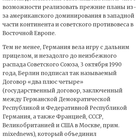
возможности реализовать прежние планы из-
за американского доминирования в западной
части континента и советского противовеса в
Восточной Европе.
Тем не менее, Германия вела игру с дальним
прицелом, и незадолго до неизбежного
распада Советского Союза, 3 октября 1990
года, Берлин подписал так называемый
Договор «два плюс четыре»
(государственный договор, заключенный
между Германской Демократической
Республикой и Федеративной Республикой
Германия, а также Францией, СССР,
Великобританией и США в Москве, прим.
mixednews), который объединил