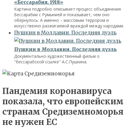
«Бессарабия. 1918»
Картина подробно описывает процесс объединения
Бессарабии с Румынией и показывает, чем оно
обернулось. А именно – массовым террором и
искусственно разжигаемой враждой между народами.
Пушкин в Молдавии. Последняя дуэль
Пушкин в Молдавии. Последняя дуэль
Документально-художественный фильм о
"бессарабской ссылке" А.С.Пушкина.
Пандемия коронавируса
показала, что европейским
странам Средиземноморья
не нужен ЕС