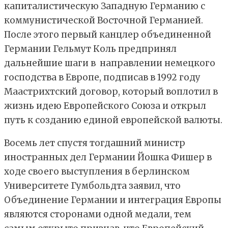
капиталистическую Западную Германию с
коммунистической Восточной Германией.
После этого первый канцлер объединенной
Германии Гельмут Коль предпринял
дальнейшие шаги в направлении немецкого
господства в Европе, подписав в 1992 году
Маастрихтский договор, который воплотил в
жизнь идею Европейского Союза и открыл
путь к созданию единой европейской валюты.
Восемь лет спустя тогдашний министр
иностранных дел Германии Йошка Фишер в
ходе своего выступления в берлинском
Университете Гумбольдта заявил, что
Объединение Германии и интеграция Европы
являются сторонами одной медали, тем