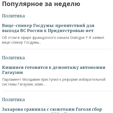
Популярное за неделю