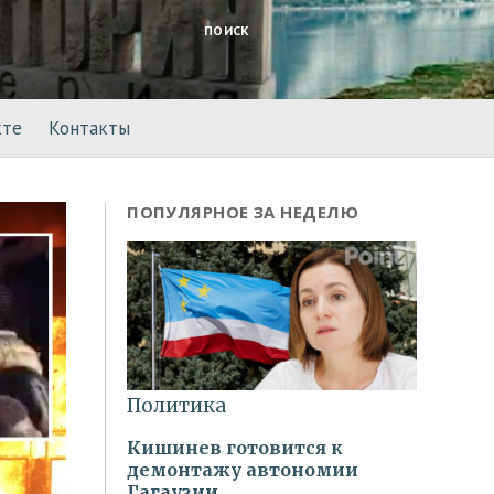
ПОИСК
кте
Контакты
ПОПУЛЯРНОЕ ЗА НЕДЕЛЮ