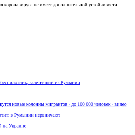
сия коронавируса не имеет дополнительной устойчивости