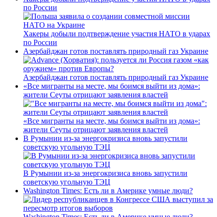
по России
Хакеры добыли подтверждение участия НАТО в ударах
по России
Азербайджан готов поставлять природный газ Украине
Азербайджан готов поставлять природный газ Украине
«Все мигранты на месте, мы боимся выйти из дома»:
жители Сеуты отрицают заявления властей
«Все мигранты на месте, мы боимся выйти из дома»:
жители Сеуты отрицают заявления властей
В Румынии из-за энергокризиса вновь запустили
советскую угольную ТЭЦ
В Румынии из-за энергокризиса вновь запустили
советскую угольную ТЭЦ
Washington Times: Есть ли в Америке умные люди?
Washington Times: Есть ли в Америке умные люди?