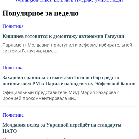
Популярное за неделю
Политика
Кишинев готовится к демонтажу автономии Гагаузии
Парламент Молдавии приступил к реформе избирательной
системы Гагаузии, изме...
Политика
Захарова сравнила с сюжетами Гоголя сбор средств
посольством РМ в Париже на подсветку Эйфелевой башни
Официальный представитель МИД Мария Захарова с
иронией прокомментировала ин...
Политика
Молдавия вслед за Украиной перейдёт на стандарты
НАТО