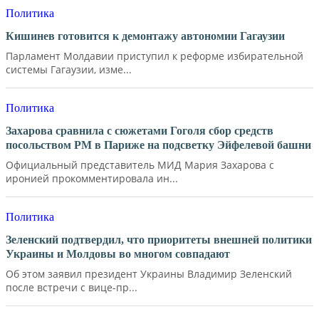
Политика
Кишинев готовится к демонтажу автономии Гагаузии
Парламент Молдавии приступил к реформе избирательной
системы Гагаузии, изме...
Политика
Захарова сравнила с сюжетами Гоголя сбор средств
посольством РМ в Париже на подсветку Эйфелевой башни
Официальный представитель МИД Мария Захарова с
иронией прокомментировала ин...
Политика
Зеленский подтвердил, что приоритеты внешней политики
Украины и Молдовы во многом совпадают
Об этом заявил президент Украины Владимир Зеленский
после встречи с вице-пр...