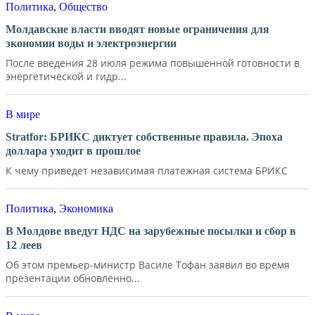
Политика
,
Общество
Молдавские власти вводят новые ограничения для
экономии воды и электроэнергии
После введения 28 июля режима повышенной готовности в
энергетической и гидр...
В мире
Stratfor: БРИКС диктует собственные правила. Эпоха
доллара уходит в прошлое
К чему приведет независимая платежная система БРИКС
Политика
,
Экономика
В Молдове введут НДС на зарубежные посылки и сбор в
12 леев
Об этом премьер-министр Василе Тофан заявил во время
презентации обновленно...