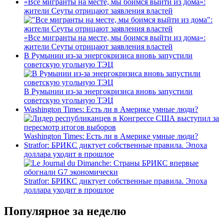
«Все мигранты на месте, мы боимся выйти из дома»:
жители Сеуты отрицают заявления властей
«Все мигранты на месте, мы боимся выйти из дома»:
жители Сеуты отрицают заявления властей
В Румынии из-за энергокризиса вновь запустили
советскую угольную ТЭЦ
В Румынии из-за энергокризиса вновь запустили
советскую угольную ТЭЦ
Washington Times: Есть ли в Америке умные люди?
Washington Times: Есть ли в Америке умные люди?
Stratfor: БРИКС диктует собственные правила. Эпоха
доллара уходит в прошлое
Stratfor: БРИКС диктует собственные правила. Эпоха
доллара уходит в прошлое
Популярное за неделю