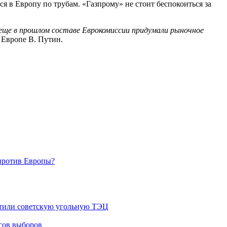
ся в Европу по трубам. «Газпрому» не стоит беспокоиться за
еще в прошлом составе Еврокомиссии придумали рыночное
 Европе В. Путин.