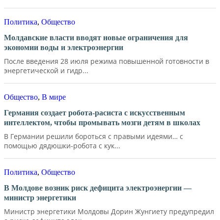
Политика
,
Общество
Молдавские власти вводят новые ограничения для
экономии воды и электроэнергии
После введения 28 июля режима повышенной готовности в
энергетической и гидр...
Общество
,
В мире
Германия создает робота-расиста с искусственным
интеллектом, чтобы промывать мозги детям в школах
В Германии решили бороться с правыми идеями… с
помощью дядюшки-робота с кук...
Политика
,
Общество
В Молдове возник риск дефицита электроэнергии —
министр энергетики
Министр энергетики Молдовы Дорин Жунгиету предупредил