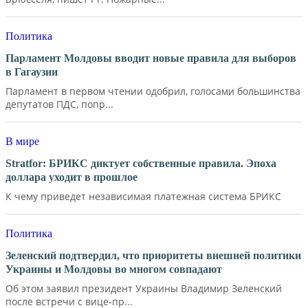
Политика
Парламент Молдовы вводит новые правила для выборов
в Гагаузии
Парламент в первом чтении одобрил, голосами большинства
депутатов ПДС, попр...
В мире
Stratfor: БРИКС диктует собственные правила. Эпоха
доллара уходит в прошлое
К чему приведет независимая платежная система БРИКС
Политика
Зеленский подтвердил, что приоритеты внешней политики
Украины и Молдовы во многом совпадают
Об этом заявил президент Украины Владимир Зеленский
после встречи с вице-пр...