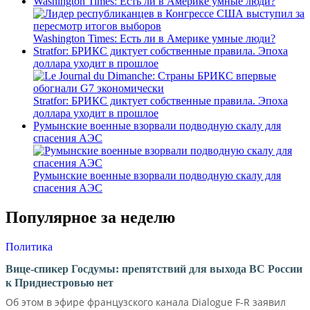
Washington Times: Есть ли в Америке умные люди?
Washington Times: Есть ли в Америке умные люди?
Stratfor: БРИКС диктует собственные правила. Эпоха
доллара уходит в прошлое
Stratfor: БРИКС диктует собственные правила. Эпоха
доллара уходит в прошлое
Румынские военные взорвали подводную скалу для
спасения АЭС
Румынские военные взорвали подводную скалу для
спасения АЭС
Популярное за неделю
Политика
Вице-спикер Госдумы: препятствий для выхода ВС России
к Приднестровью нет
Об этом в эфире французского канала Dialogue F-R заявил