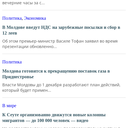
вечерние часы за с...
Политика
,
Экономика
В Молдове введут НДС на зарубежные посылки и сбор в
12 леев
Об этом премьер-министр Василе Тофан заявил во время
презентации обновленно...
Политика
Молдова готовится к прекращению поставок газа в
Приднестровье
Власти Молдовы до 1 декабря разработают план действий,
который будет примен...
В мире
К Сеуте организованно движутся новые колонны
мигрантов — до 100 000 человек — видео