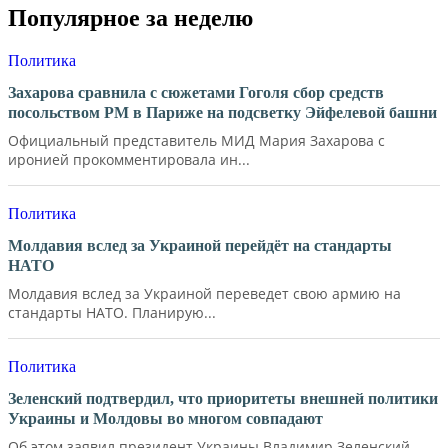
Популярное за неделю
Политика
Захарова сравнила с сюжетами Гоголя сбор средств
посольством РМ в Париже на подсветку Эйфелевой башни
Официальный представитель МИД Мария Захарова с
иронией прокомментировала ин...
Политика
Молдавия вслед за Украиной перейдёт на стандарты
НАТО
Молдавия вслед за Украиной переведет свою армию на
стандарты НАТО. Планирую...
Политика
Зеленский подтвердил, что приоритеты внешней политики
Украины и Молдовы во многом совпадают
Об этом заявил президент Украины Владимир Зеленский