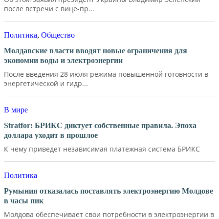
после встречи с вице-пр...
Политика
,
Общество
Молдавские власти вводят новые ограничения для
экономии воды и электроэнергии
После введения 28 июля режима повышенной готовности в
энергетической и гидр...
В мире
Stratfor: БРИКС диктует собственные правила. Эпоха
доллара уходит в прошлое
К чему приведет независимая платежная система БРИКС
Политика
Румыния отказалась поставлять электроэнергию Молдове
в часы пик
Молдова обеспечивает свои потребности в электроэнергии в