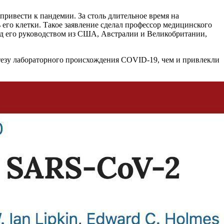
привести к пандемии. За столь длительное время на
 его клетки. Такое заявление сделал профессор медицинского
од его руководством из США, Австралии и Великобритании,
отезу лабораторного происхождения COVID-19, чем и привлекли