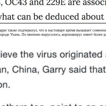
ри также подчеркнул, что в настоящее время вызывает сомнени
ороде Ухань. По мнению вирусолога, коронавирус имеет более