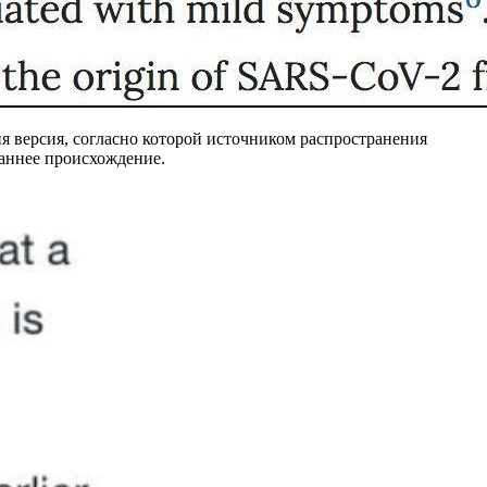
я версия, согласно которой источником распространения
 раннее происхождение.