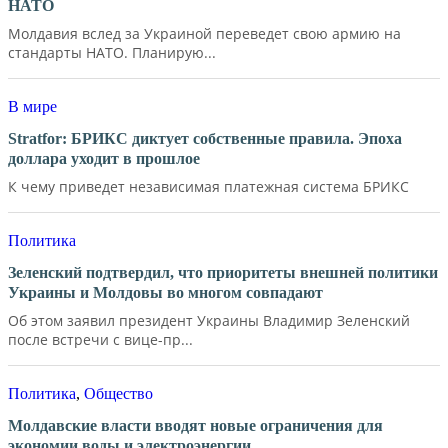
НАТО
Молдавия вслед за Украиной переведет свою армию на
стандарты НАТО. Планирую...
В мире
Stratfor: БРИКС диктует собственные правила. Эпоха
доллара уходит в прошлое
К чему приведет независимая платежная система БРИКС
Политика
Зеленский подтвердил, что приоритеты внешней политики
Украины и Молдовы во многом совпадают
Об этом заявил президент Украины Владимир Зеленский
после встречи с вице-пр...
Политика
,
Общество
Молдавские власти вводят новые ограничения для
экономии воды и электроэнергии