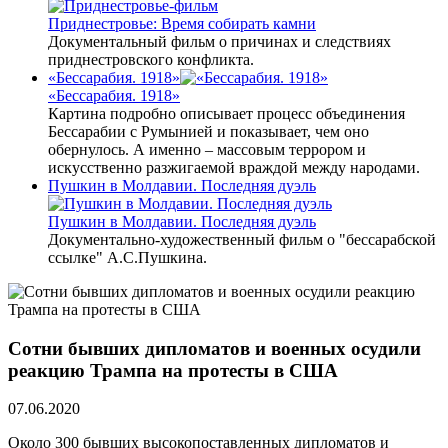
Приднестровье: Время собирать камни
Документальный фильм о причинах и следствиях
приднестровского конфликта.
«Бессарабия. 1918»
«Бессарабия. 1918»
Картина подробно описывает процесс объединения
Бессарабии с Румынией и показывает, чем оно
обернулось. А именно – массовым террором и
искусственно разжигаемой враждой между народами.
Пушкин в Молдавии. Последняя дуэль
Пушкин в Молдавии. Последняя дуэль
Документально-художественный фильм о "бессарабской
ссылке" А.С.Пушкина.
Cотни бывших дипломатов и военных осудили
реакцию Трампа на протесты в США
07.06.2020
Около 300 бывших высокопоставленных дипломатов и