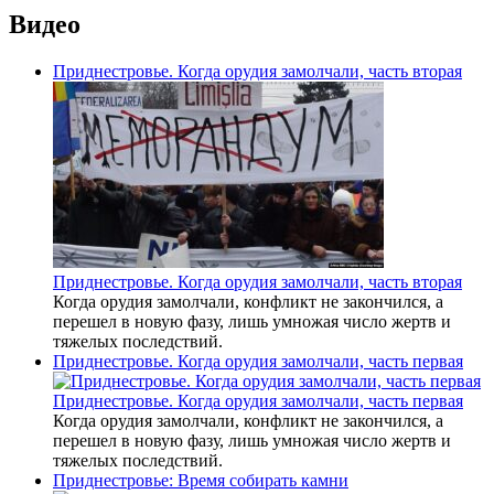
Видео
Приднестровье. Когда орудия замолчали, часть вторая
Приднестровье. Когда орудия замолчали, часть вторая
Когда орудия замолчали, конфликт не закончился, а
перешел в новую фазу, лишь умножая число жертв и
тяжелых последствий.
Приднестровье. Когда орудия замолчали, часть первая
Приднестровье. Когда орудия замолчали, часть первая
Когда орудия замолчали, конфликт не закончился, а
перешел в новую фазу, лишь умножая число жертв и
тяжелых последствий.
Приднестровье: Время собирать камни