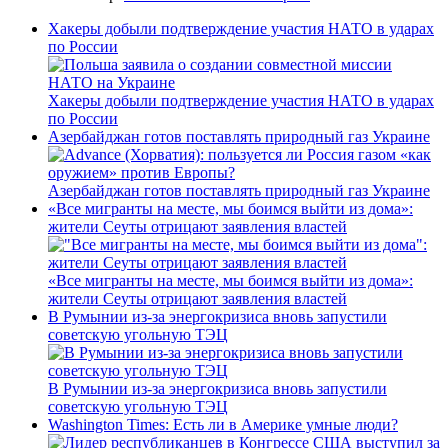
Хакеры добыли подтверждение участия НАТО в ударах
по России
Хакеры добыли подтверждение участия НАТО в ударах
по России
Азербайджан готов поставлять природный газ Украине
Азербайджан готов поставлять природный газ Украине
«Все мигранты на месте, мы боимся выйти из дома»:
жители Сеуты отрицают заявления властей
«Все мигранты на месте, мы боимся выйти из дома»:
жители Сеуты отрицают заявления властей
В Румынии из-за энергокризиса вновь запустили
советскую угольную ТЭЦ
В Румынии из-за энергокризиса вновь запустили
советскую угольную ТЭЦ
Washington Times: Есть ли в Америке умные люди?