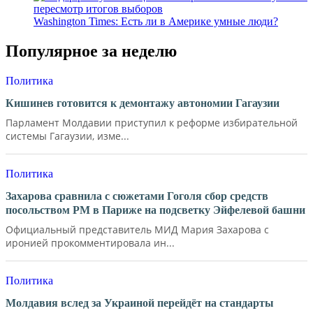
Washington Times: Есть ли в Америке умные люди?
Популярное за неделю
Политика
Кишинев готовится к демонтажу автономии Гагаузии
Парламент Молдавии приступил к реформе избирательной
системы Гагаузии, изме...
Политика
Захарова сравнила с сюжетами Гоголя сбор средств
посольством РМ в Париже на подсветку Эйфелевой башни
Официальный представитель МИД Мария Захарова с
иронией прокомментировала ин...
Политика
Молдавия вслед за Украиной перейдёт на стандарты